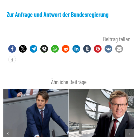
Zur Anfrage und Antwort der Bundesregierung
Beitrag teilen
Ähnliche Beiträge