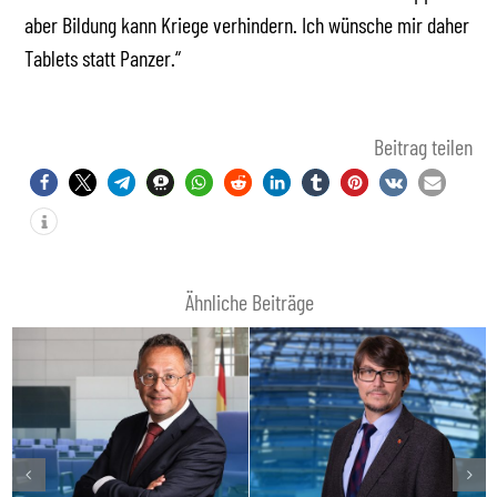
aber Bildung kann Kriege verhindern. Ich wünsche mir daher
Tablets statt Panzer.“
Beitrag teilen
Ähnliche Beiträge