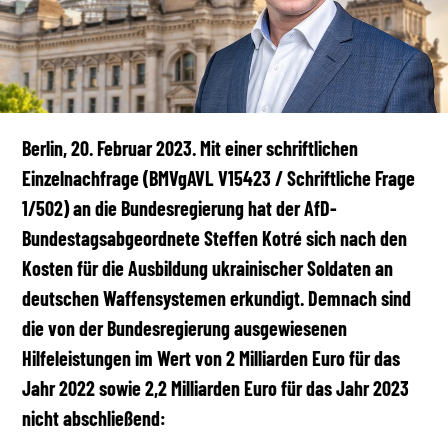
Berlin, 20. Februar 2023. Mit einer schriftlichen
Einzelnachfrage (BMVgAVL V15423 / Schriftliche Frage
1/502) an die Bundesregierung hat der AfD-
Bundestagsabgeordnete Steffen Kotré sich nach den
Kosten für die Ausbildung ukrainischer Soldaten an
deutschen Waffensystemen erkundigt. Demnach sind
die von der Bundesregierung ausgewiesenen
Hilfeleistungen im Wert von 2 Milliarden Euro für das
Jahr 2022 sowie 2,2 Milliarden Euro für das Jahr 2023
nicht abschließend: