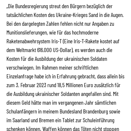
„Die Bundesregierung streut den Bürgern bezüglich der
tatsächlichen Kosten des Ukraine-Krieges Sand in die Augen.
Bei den dargelegten Zahlen fehlen nicht nur Angaben zu
Munitionslieferungen, wie für das hochmoderne
Raketenabwehrsystem Iris-T (Eine Iris-T-Rakete kostet auf
dem Weltmarkt 616.000 US-Dollar), es werden auch die
Kosten für die Ausbildung der ukrainischen Soldaten
verschwiegen. Im Rahmen meiner schriftlichen
Einzelanfrage habe ich in Erfahrung gebracht, dass allein bis
zum 3. Februar 2023 rund 18,5 Millionen Euro zusätzlich für
die Ausbildung ukrainischer Soldanten angefallen sind. Mit
diesem Geld hätte man im vergangenen Jahr sämtlichen
Schulanfängern in meinem Bundesland Brandenburg sowie
im Saarland und Bremen ein Tablet zur Schuleinführung
schenken können. Waffen können das Töten nicht stoppen