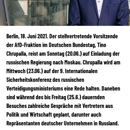
Berlin, 18. Juni 2021. Der stellvertretende Vorsitzende
der AfD-Fraktion im Deutschen Bundestag, Tino
Chrupalla, reist am Sonntag (20.06.) auf Einladung der
russischen Regierung nach Moskau. Chrupalla wird am
Mittwoch (23.06.) auf der 9. Internationalen
Sicherheitskonferenz des russischen
Verteidigungsministeriums eine Rede halten. Daneben
sind während des bis Freitag (25.6.) dauernden
Besuches zahlreiche Gespräche mit Vertretern aus
Politik und Wirtschaft geplant, darunter auch
Repräsentanten deutscher Unternehmen in Russland.