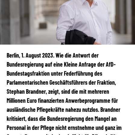
Berlin, 1. August 2023.
Wie die Antwort der
Bundesregierung auf eine Kleine Anfrage der AfD-
Bundestagsfraktion unter Federführung des
Parlamentarischen Geschäftsführers der Fraktion,
Stephan Brandner, zeigt, sind die mit mehreren
Millionen Euro finanzierten Anwerbeprogramme für
ausländische Pflegekräfte nahezu nutzlos. Brandner
kritisiert, dass die Bundesregierung den Mangel an
Personal in der Pflege nicht ernstnehme und ganz im