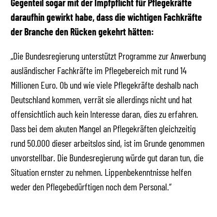
Gegenteil sogar mit der Impfpflicht für Pflegekräfte
daraufhin gewirkt habe, dass die wichtigen Fachkräfte
der Branche den Rücken gekehrt hätten:
„Die Bundesregierung unterstützt Programme zur Anwerbung
ausländischer Fachkräfte im Pflegebereich mit rund 14
Millionen Euro. Ob und wie viele Pflegekräfte deshalb nach
Deutschland kommen, verrät sie allerdings nicht und hat
offensichtlich auch kein Interesse daran, dies zu erfahren.
Dass bei dem akuten Mangel an Pflegekräften gleichzeitig
rund 50.000 dieser arbeitslos sind, ist im Grunde genommen
unvorstellbar. Die Bundesregierung würde gut daran tun, die
Situation ernster zu nehmen. Lippenbekenntnisse helfen
weder den Pflegebedürftigen noch dem Personal.“