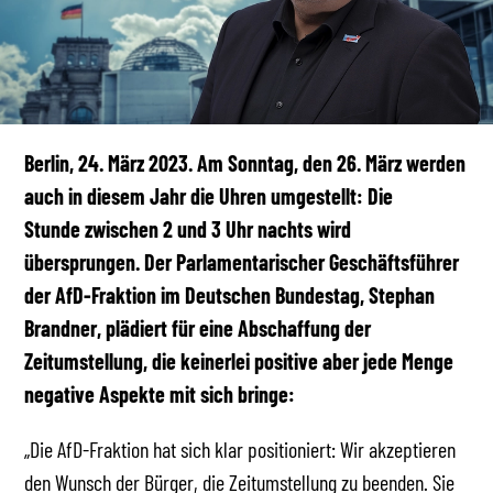
Berlin, 24. März 2023.
Am Sonntag, den 26. März werden
auch in diesem Jahr die Uhren umgestellt: Die
Stunde zwischen 2 und 3 Uhr nachts wird
übersprungen. Der Parlamentarischer Geschäftsführer
der AfD-Fraktion im Deutschen Bundestag, Stephan
Brandner, plädiert für eine Abschaffung der
Zeitumstellung, die keinerlei positive aber jede Menge
negative Aspekte mit sich bringe:
„Die AfD-Fraktion hat sich klar positioniert: Wir akzeptieren
den Wunsch der Bürger, die Zeitumstellung zu beenden. Sie