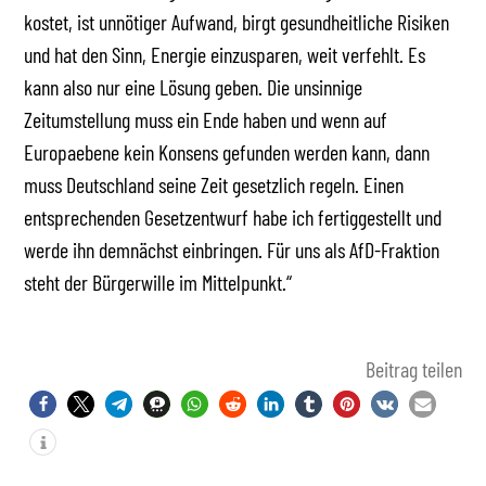
kostet, ist unnötiger Aufwand, birgt gesundheitliche Risiken
und hat den Sinn, Energie einzusparen, weit verfehlt. Es
kann also nur eine Lösung geben. Die unsinnige
Zeitumstellung muss ein Ende haben und wenn auf
Europaebene kein Konsens gefunden werden kann, dann
muss Deutschland seine Zeit gesetzlich regeln. Einen
entsprechenden Gesetzentwurf habe ich fertiggestellt und
werde ihn demnächst einbringen. Für uns als AfD-Fraktion
steht der Bürgerwille im Mittelpunkt.“
Beitrag teilen