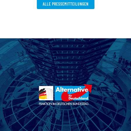
ALLE PRESSEMITTEILUNGEN