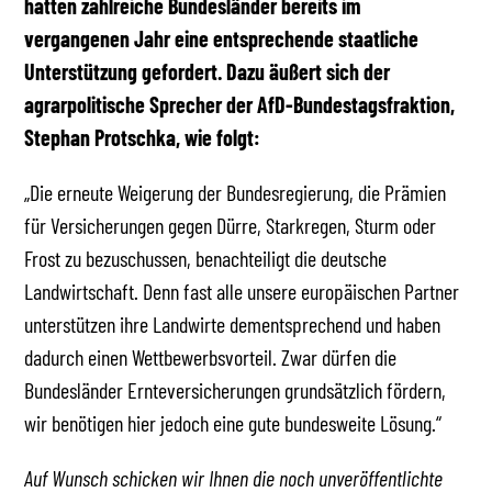
hatten zahlreiche Bundesländer bereits im
vergangenen Jahr eine entsprechende staatliche
Unterstützung gefordert. Dazu äußert sich der
agrarpolitische Sprecher der AfD-Bundestagsfraktion,
Stephan Protschka, wie folgt:
„Die erneute Weigerung der Bundesregierung, die Prämien
für Versicherungen gegen Dürre, Starkregen, Sturm oder
Frost zu bezuschussen, benachteiligt die deutsche
Landwirtschaft. Denn fast alle unsere europäischen Partner
unterstützen ihre Landwirte dementsprechend und haben
dadurch einen Wettbewerbsvorteil. Zwar dürfen die
Bundesländer Ernteversicherungen grundsätzlich fördern,
wir benötigen hier jedoch eine gute bundesweite Lösung.“
Auf Wunsch schicken wir Ihnen die noch unveröffentlichte