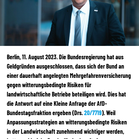
Berlin, 11. August 2023.
Die Bundesregierung hat aus
Geldgründen ausgeschlossen, dass sich der Bund an
einer dauerhaft angelegten Mehrgefahrenversicherung
gegen witterungsbedingte Risiken für
landwirtschaftliche Betriebe beteiligen wird. Dies hat
die Antwort auf eine Kleine Anfrage der AfD-
Bundestagsfraktion ergeben (Drs.
20/7719
). Weil
Anpassungsstrategien an witterungsbedingte Risiken
in der Landwirtschaft zunehmend wichtiger werden,