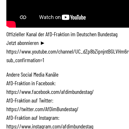
Offizieller Kanal der AfD-Fraktion im Deutschen Bundestag
Jetzt abonnieren ►
https://www.youtube.com/channel/UC_dZp8bZipnjntBGLVHm6r
sub_confirmation=1
Andere Social Media Kanäle
AfD-Fraktion in Facebook:
https://www.facebook.com/afdimbundestag/
AfD-Fraktion auf Twitter:
https://twitter.com/AfDimBundestag/
AfD-Fraktion auf Instagram:
https://www.instagram.com/afdimbundestag