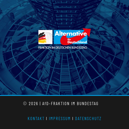
© 2026 | AfD-FRAKTION IM BUNDESTAG
KONTAKT
l
IMPRESSUM
l
DATENSCHUTZ