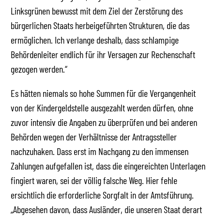
Linksgrünen bewusst mit dem Ziel der Zerstörung des
bürgerlichen Staats herbeigeführten Strukturen, die das
ermöglichen. Ich verlange deshalb, dass schlampige
Behördenleiter endlich für ihr Versagen zur Rechenschaft
gezogen werden.“
Es hätten niemals so hohe Summen für die Vergangenheit
von der Kindergeldstelle ausgezahlt werden dürfen, ohne
zuvor intensiv die Angaben zu überprüfen und bei anderen
Behörden wegen der Verhältnisse der Antragssteller
nachzuhaken. Dass erst im Nachgang zu den immensen
Zahlungen aufgefallen ist, dass die eingereichten Unterlagen
fingiert waren, sei der völlig falsche Weg. Hier fehle
ersichtlich die erforderliche Sorgfalt in der Amtsführung.
„Abgesehen davon, dass Ausländer, die unseren Staat derart