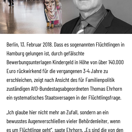
Berlin, 13. Februar 2018. Dass es sogenannten Flüchtlingen in
Hamburg gelungen ist, durch gefälschte
Bewerbungsunterlagen Kindergeld in Höhe von über 140.000
Euro rückwirkend für die vergangenen 3-4 Jahre zu
erschleichen, zeigt nach Ansicht des für Familienpolitik
zuständigen AfD-Bundestagsabgeordneten Thomas Ehrhorn
ein systematisches Staatsversagen in der Flüchtlingsfrage.
„Ich glaube hier nicht mehr an Zufall, sondern an ein
bewusstes Augenverschließen vieler Behördenleiter, wenn
es um Flüchtlinge geht“, sagte Ehrhorn. „Es sind die von den