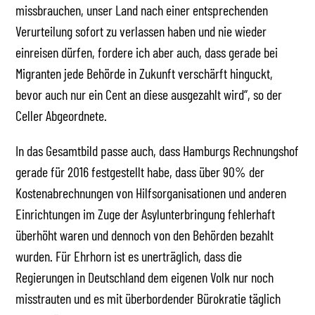
missbrauchen, unser Land nach einer entsprechenden
Verurteilung sofort zu verlassen haben und nie wieder
einreisen dürfen, fordere ich aber auch, dass gerade bei
Migranten jede Behörde in Zukunft verschärft hinguckt,
bevor auch nur ein Cent an diese ausgezahlt wird“, so der
Celler Abgeordnete.
In das Gesamtbild passe auch, dass Hamburgs Rechnungshof
gerade für 2016 festgestellt habe, dass über 90% der
Kostenabrechnungen von Hilfsorganisationen und anderen
Einrichtungen im Zuge der Asylunterbringung fehlerhaft
überhöht waren und dennoch von den Behörden bezahlt
wurden. Für Ehrhorn ist es unerträglich, dass die
Regierungen in Deutschland dem eigenen Volk nur noch
misstrauten und es mit überbordender Bürokratie täglich