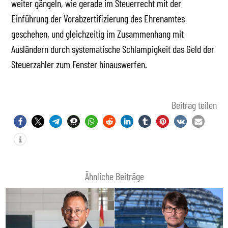
weiter gängeln, wie gerade im Steuerrecht mit der
Einführung der Vorabzertifizierung des Ehrenamtes
geschehen, und gleichzeitig im Zusammenhang mit
Ausländern durch systematische Schlampigkeit das Geld der
Steuerzahler zum Fenster hinauswerfen.
Beitrag teilen
Ähnliche Beiträge