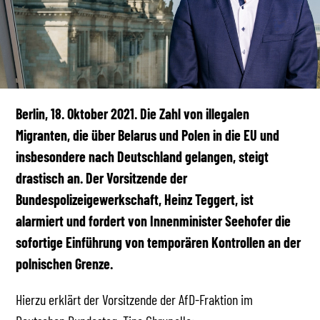
Berlin, 18. Oktober 2021. Die Zahl von illegalen
Migranten, die über Belarus und Polen in die EU und
insbesondere nach Deutschland gelangen, steigt
drastisch an. Der Vorsitzende der
Bundespolizeigewerkschaft, Heinz Teggert, ist
alarmiert und fordert von Innenminister Seehofer die
sofortige Einführung von temporären Kontrollen an der
polnischen Grenze.
Hierzu erklärt der Vorsitzende der AfD-Fraktion im