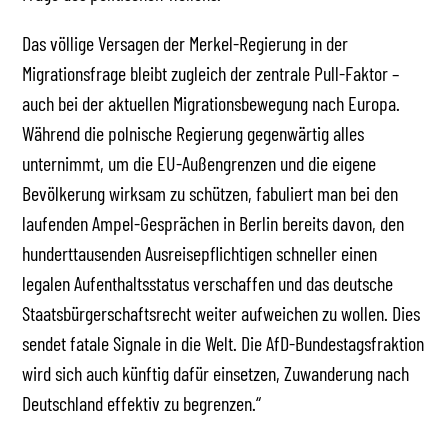
Das völlige Versagen der Merkel-Regierung in der
Migrationsfrage bleibt zugleich der zentrale Pull-Faktor –
auch bei der aktuellen Migrationsbewegung nach Europa.
Während die polnische Regierung gegenwärtig alles
unternimmt, um die EU-Außengrenzen und die eigene
Bevölkerung wirksam zu schützen, fabuliert man bei den
laufenden Ampel-Gesprächen in Berlin bereits davon, den
hunderttausenden Ausreisepflichtigen schneller einen
legalen Aufenthaltsstatus verschaffen und das deutsche
Staatsbürgerschaftsrecht weiter aufweichen zu wollen. Dies
sendet fatale Signale in die Welt. Die AfD-Bundestagsfraktion
wird sich auch künftig dafür einsetzen, Zuwanderung nach
Deutschland effektiv zu begrenzen.“