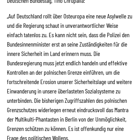
Deutschen Bundestag, Tino Chrupalla:
„Auf Deutschland rollt über Osteuropa eine neue Asylwelle zu
und die Regierung schaut in unverantwortlicher Weise
einfach tatenlos zu. Es kann nicht sein, dass die Polizei den
Bundesinnenminister erst an seine Zuständigkeiten für die
innere Sicherheit im Land erinnern muss. Die
Bundesregierung muss jetzt endlich handeln und effektive
Kontrollen an der polnischen Grenze einführen, um die
fortschreitende Erosion unserer Sicherheitslage und weitere
Einwanderung in unsere überlasteten Sozialsysteme zu
unterbinden. Die bisherigen Zugriffszahlen des polnischen
Grenzschutzes widerlegen erneut eindrucksvoll das Mantra
der Multikulti-Phantasten in Berlin von der Unmöglichkeit,
Grenzen schützen zu können. Es ist offenkundig nur eine
Frage des politischen Wollens.