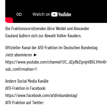
Die Fraktionsvorsitzenden Alice Weidel und Alexander
Gauland äußern sich zur Abwahl Volker Kauders.
Offizieller Kanal der AfD-Fraktion im Deutschen Bundestag
Jetzt abonnieren ►
https://www.youtube.com/channel/UC_dZp8bZipnjntBGLVHm6r
sub_confirmation=1
Andere Social Media Kanäle
AfD-Fraktion in Facebook:
https://www.facebook.com/afdimbundestag/
AfD-Fraktion auf Twitter: