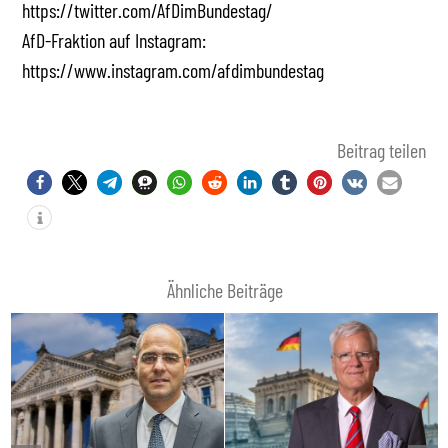
https://twitter.com/AfDimBundestag/
AfD-Fraktion auf Instagram:
https://www.instagram.com/afdimbundestag
Beitrag teilen
Ähnliche Beiträge