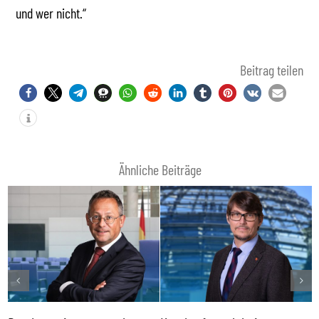
und wer nicht.“
Beitrag teilen
Ähnliche Beiträge