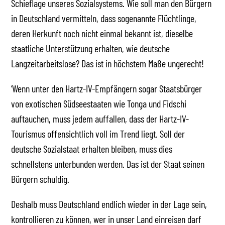
Schieflage unseres Sozialsystems. Wie soll man den Bürgern
in Deutschland vermitteln, dass sogenannte Flüchtlinge,
deren Herkunft noch nicht einmal bekannt ist, dieselbe
staatliche Unterstützung erhalten, wie deutsche
Langzeitarbeitslose? Das ist in höchstem Maße ungerecht!
‘Wenn unter den Hartz-IV-Empfängern sogar Staatsbürger
von exotischen Südseestaaten wie Tonga und Fidschi
auftauchen, muss jedem auffallen, dass der Hartz-IV-
Tourismus offensichtlich voll im Trend liegt. Soll der
deutsche Sozialstaat erhalten bleiben, muss dies
schnellstens unterbunden werden. Das ist der Staat seinen
Bürgern schuldig.
Deshalb muss Deutschland endlich wieder in der Lage sein,
kontrollieren zu können, wer in unser Land einreisen darf