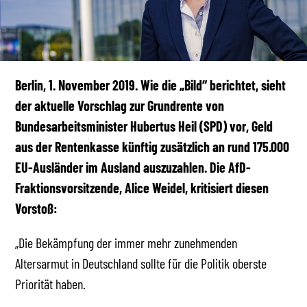
Berlin, 1. November 2019. Wie die „Bild“ berichtet, sieht
der aktuelle Vorschlag zur Grundrente von
Bundesarbeitsminister Hubertus Heil (SPD) vor, Geld
aus der Rentenkasse künftig zusätzlich an rund 175.000
EU-Ausländer im Ausland auszuzahlen. Die AfD-
Fraktionsvorsitzende, Alice Weidel, kritisiert diesen
Vorstoß:
„Die Bekämpfung der immer mehr zunehmenden
Altersarmut in Deutschland sollte für die Politik oberste
Priorität haben.