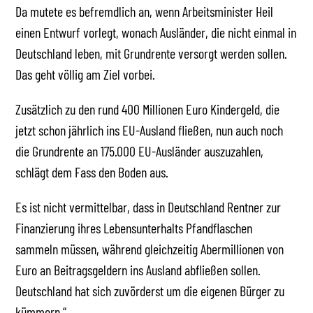
Da mutete es befremdlich an, wenn Arbeitsminister Heil
einen Entwurf vorlegt, wonach Ausländer, die nicht einmal in
Deutschland leben, mit Grundrente versorgt werden sollen.
Das geht völlig am Ziel vorbei.
Zusätzlich zu den rund 400 Millionen Euro Kindergeld, die
jetzt schon jährlich ins EU-Ausland fließen, nun auch noch
die Grundrente an 175.000 EU-Ausländer auszuzahlen,
schlägt dem Fass den Boden aus.
Es ist nicht vermittelbar, dass in Deutschland Rentner zur
Finanzierung ihres Lebensunterhalts Pfandflaschen
sammeln müssen, während gleichzeitig Abermillionen von
Euro an Beitragsgeldern ins Ausland abfließen sollen.
Deutschland hat sich zuvörderst um die eigenen Bürger zu
kümmern.“