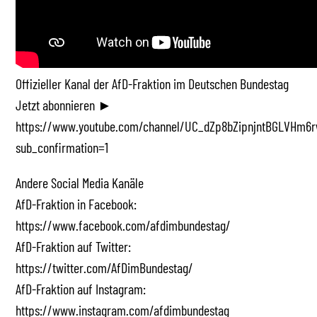
Offizieller Kanal der AfD-Fraktion im Deutschen Bundestag
Jetzt abonnieren ►
https://www.youtube.com/channel/UC_dZp8bZipnjntBGLVHm6r
sub_confirmation=1
Andere Social Media Kanäle
AfD-Fraktion in Facebook:
https://www.facebook.com/afdimbundestag/
AfD-Fraktion auf Twitter:
https://twitter.com/AfDimBundestag/
AfD-Fraktion auf Instagram:
https://www.instagram.com/afdimbundestag