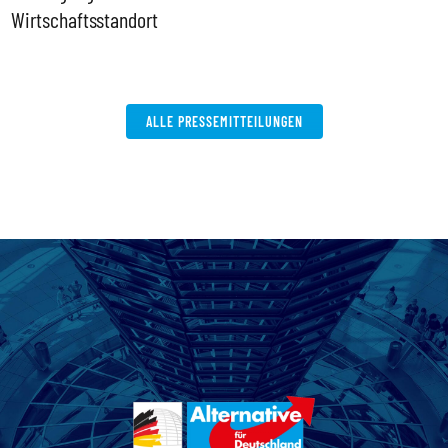
Wirtschaftsstandort
ALLE PRESSEMITTEILUNGEN