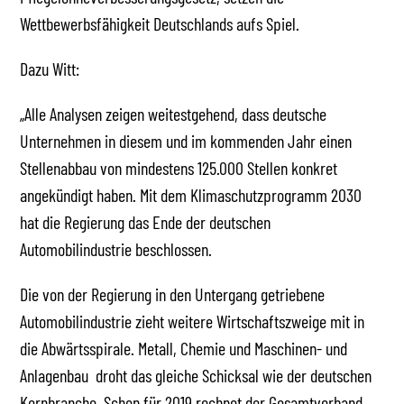
Wettbewerbsfähigkeit Deutschlands aufs Spiel.
Dazu Witt:
„Alle Analysen zeigen weitestgehend, dass deutsche
Unternehmen in diesem und im kommenden Jahr einen
Stellenabbau von mindestens 125.000 Stellen konkret
angekündigt haben. Mit dem Klimaschutzprogramm 2030
hat die Regierung das Ende der deutschen
Automobilindustrie beschlossen.
Die von der Regierung in den Untergang getriebene
Automobilindustrie zieht weitere Wirtschaftszweige mit in
die Abwärtsspirale. Metall, Chemie und Maschinen- und
Anlagenbau droht das gleiche Schicksal wie der deutschen
Kernbranche. Schon für 2019 rechnet der Gesamtverband