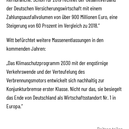
der Deutschen Versicherungswirtschaft mit einem
Zahlungsausfallvolumen von über 900 Millionen Euro, eine
Steigerung von 60 Prozent im Vergleich zu 2018.“
Witt befürchtet weitere Massenentlassungen in den
kommenden Jahren:
„Das Klimaschutzprogramm 2030 mit der engstirnige
Verkehrswende und der Verteufelung des
Verbrennungsmotors entwickelt sich nachhaltig zur
Konjunkturbremse erster Klasse. Nicht nur das, sie besiegelt
das Ende von Deutschland als Wirtschaftsstandort Nr. 1 in
Europa.“