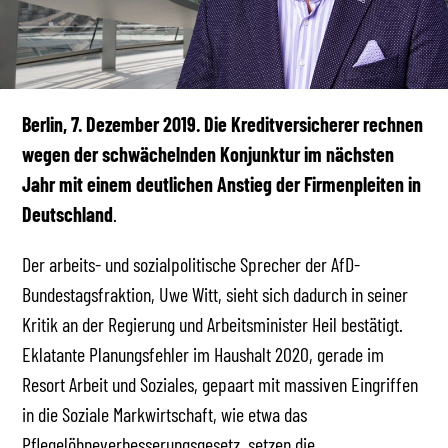
Berlin, 7. Dezember 2019. Die Kreditversicherer rechnen
wegen der schwächelnden Konjunktur im nächsten
Jahr mit einem deutlichen Anstieg der Firmenpleiten in
Deutschland
.
Der arbeits- und sozialpolitische Sprecher der AfD-
Bundestagsfraktion, Uwe Witt, sieht sich dadurch in seiner
Kritik an der Regierung und Arbeitsminister Heil bestätigt.
Eklatante Planungsfehler im Haushalt 2020, gerade im
Resort Arbeit und Soziales, gepaart mit massiven Eingriffen
in die Soziale Markwirtschaft, wie etwa das
Pflegelöhneverbesserungsgesetz, setzen die