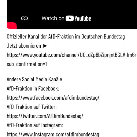
Offizieller Kanal der AfD-Fraktion im Deutschen Bundestag
Jetzt abonnieren ►
https://www.youtube.com/channel/UC_dZp8bZipnjntBGLVHm6r
sub_confirmation=1
Andere Social Media Kanäle
AfD-Fraktion in Facebook:
https://www.facebook.com/afdimbundestag/
AfD-Fraktion auf Twitter:
https://twitter.com/AfDimBundestag/
AfD-Fraktion auf Instagram:
https://www.instagram.com/afdimbundestag