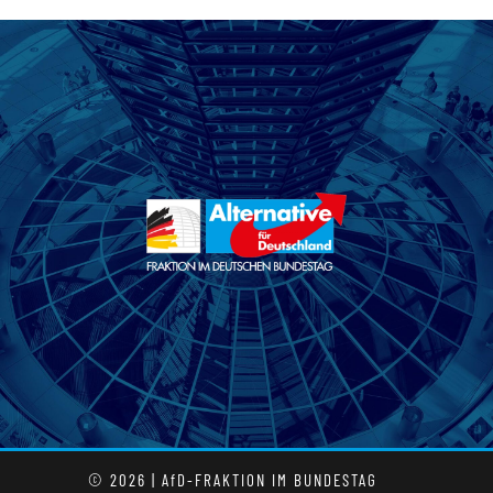
© 2026 | AfD-FRAKTION IM BUNDESTAG