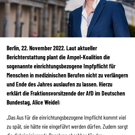
Berlin, 22. November 2022. Laut aktueller
Berichterstattung plant die Ampel-Koalition die
sogenannte einrichtungsbezogene Impfpflicht für
Menschen in medizinischen Berufen nicht zu verlängern
und Ende des Jahres auslaufen zu lassen. Hierzu
erklärt die Fraktionsvorsitzende der AfD im Deutschen
Bundestag, Alice Weidel:
„Das Aus für die einrichtungsbezogene Impflicht kommt viel
zu spät, sie hätte nie eingeführt werden dürfen. Zudem sorgt