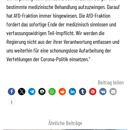
bestimmte medizinische Behandlung aufzuzwingen. Darauf
hat AfD-Fraktion immer hingewiesen. Die AfD-Fraktion
fordert das sofortige Ende der medizinisch sinnlosen und
verfassungswidrigen Teil-Impflicht. Wir werden die
Regierung nicht aus der ihrer Verantwortung entlassen und
uns weiterhin für eine schonungslose Aufarbeitung der
Verfehlungen der Corona-Politik einsetzen.“
Beitrag teilen
Ähnliche Beiträge