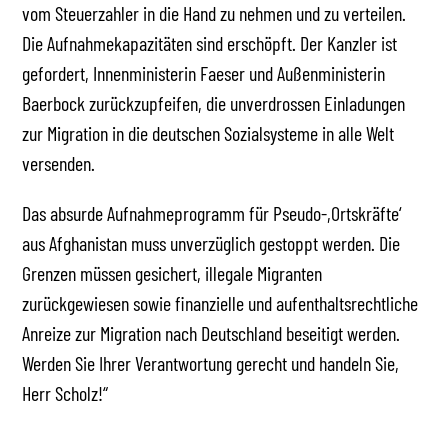
vom Steuerzahler in die Hand zu nehmen und zu verteilen.
Die Aufnahmekapazitäten sind erschöpft. Der Kanzler ist
gefordert, Innenministerin Faeser und Außenministerin
Baerbock zurückzupfeifen, die unverdrossen Einladungen
zur Migration in die deutschen Sozialsysteme in alle Welt
versenden.
Das absurde Aufnahmeprogramm für Pseudo-,Ortskräfte‘
aus Afghanistan muss unverzüglich gestoppt werden. Die
Grenzen müssen gesichert, illegale Migranten
zurückgewiesen sowie finanzielle und aufenthaltsrechtliche
Anreize zur Migration nach Deutschland beseitigt werden.
Werden Sie Ihrer Verantwortung gerecht und handeln Sie,
Herr Scholz!“