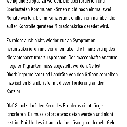
wenig und zu spät‘ zu werden. Die überforderten und
überlasteten Kommunen können nicht noch einmal zwei
Monate warten, bis im Kanzleramt endlich einmal über die
außer Kontrolle geratene Migrationskrise geredet wird.
Es reicht auch nicht, wieder nur an Symptomen
herumzukurieren und vor allem über die Finanzierung des
Migrantenansturms zu sprechen. Der massenhafte Ansturm
illegaler Migranten muss abgestellt werden. Selbst
Oberbürgermeister und Landräte von den Grünen schreiben
inzwischen Brandbriefe mit dieser Forderung an den
Kanzler.
Olaf Scholz darf den Kern des Problems nicht länger
ignorieren. Es muss sofort etwas getan werden und nicht
erst im Mai. Und es ist auch keine Lösung, noch mehr Geld