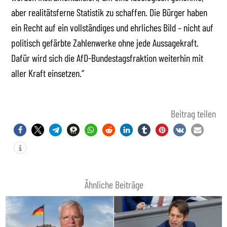
aber realitätsferne Statistik zu schaffen. Die Bürger haben
ein Recht auf ein vollständiges und ehrliches Bild – nicht auf
politisch gefärbte Zahlenwerke ohne jede Aussagekraft.
Dafür wird sich die AfD-Bundestagsfraktion weiterhin mit
aller Kraft einsetzen.“
Beitrag teilen
Ähnliche Beiträge