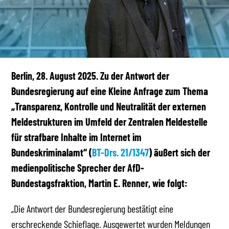
Berlin, 28. August 2025. Zu der Antwort der
Bundesregierung auf eine Kleine Anfrage zum Thema
„Transparenz, Kontrolle und Neutralität der externen
Meldestrukturen im Umfeld der Zentralen Meldestelle
für strafbare Inhalte im Internet im
Bundeskriminalamt“ (
BT-Drs. 21/1347
) äußert sich der
medienpolitische Sprecher der AfD-
Bundestagsfraktion, Martin E. Renner, wie folgt:
„Die Antwort der Bundesregierung bestätigt eine
erschreckende Schieflage. Ausgewertet wurden Meldungen