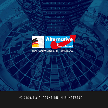
© 2026 | AfD-FRAKTION IM BUNDESTAG