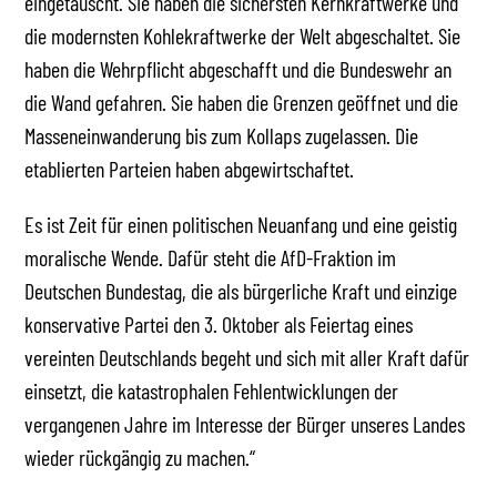
eingetauscht. Sie haben die sichersten Kernkraftwerke und
die modernsten Kohlekraftwerke der Welt abgeschaltet. Sie
haben die Wehrpflicht abgeschafft und die Bundeswehr an
die Wand gefahren. Sie haben die Grenzen geöffnet und die
Masseneinwanderung bis zum Kollaps zugelassen. Die
etablierten Parteien haben abgewirtschaftet.
Es ist Zeit für einen politischen Neuanfang und eine geistig
moralische Wende. Dafür steht die AfD-Fraktion im
Deutschen Bundestag, die als bürgerliche Kraft und einzige
konservative Partei den 3. Oktober als Feiertag eines
vereinten Deutschlands begeht und sich mit aller Kraft dafür
einsetzt, die katastrophalen Fehlentwicklungen der
vergangenen Jahre im Interesse der Bürger unseres Landes
wieder rückgängig zu machen.“