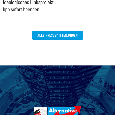
Ideologisches Linksprojekt
bpb sofort beenden
ALLE PRESSEMITTEILUNGEN