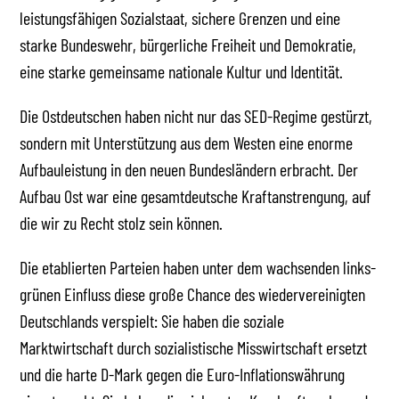
leistungsfähigen Sozialstaat, sichere Grenzen und eine
starke Bundeswehr, bürgerliche Freiheit und Demokratie,
eine starke gemeinsame nationale Kultur und Identität.
Die Ostdeutschen haben nicht nur das SED-Regime gestürzt,
sondern mit Unterstützung aus dem Westen eine enorme
Aufbauleistung in den neuen Bundesländern erbracht. Der
Aufbau Ost war eine gesamtdeutsche Kraftanstrengung, auf
die wir zu Recht stolz sein können.
Die etablierten Parteien haben unter dem wachsenden links-
grünen Einfluss diese große Chance des wiedervereinigten
Deutschlands verspielt: Sie haben die soziale
Marktwirtschaft durch sozialistische Misswirtschaft ersetzt
und die harte D-Mark gegen die Euro-Inflationswährung