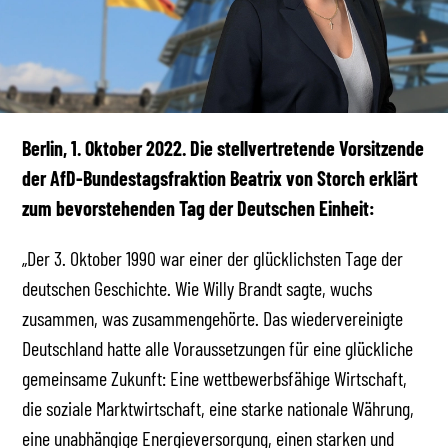
Berlin, 1. Oktober 2022. Die stellvertretende Vorsitzende
der AfD-Bundestagsfraktion Beatrix von Storch erklärt
zum bevorstehenden Tag der Deutschen Einheit:
„Der 3. Oktober 1990 war einer der glücklichsten Tage der
deutschen Geschichte. Wie Willy Brandt sagte, wuchs
zusammen, was zusammengehörte. Das wiedervereinigte
Deutschland hatte alle Voraussetzungen für eine glückliche
gemeinsame Zukunft: Eine wettbewerbsfähige Wirtschaft,
die soziale Marktwirtschaft, eine starke nationale Währung,
eine unabhängige Energieversorgung, einen starken und