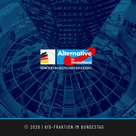
© 2026 | AfD-FRAKTION IM BUNDESTAG