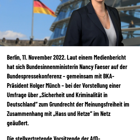
Berlin, 11. November 2022. Laut einem Medienbericht
hat sich Bundesinnenministerin Nancy Faeser auf der
Bundespressekonferenz – gemeinsam mit BKA-
Präsident Holger Münch – bei der Vorstellung einer
Umfrage über „Sicherheit und Kriminalität in
Deutschland“ zum Grundrecht der Meinungsfreiheit im
Zusammenhang mit „Hass und Hetze“ im Netz
geäußert.
Die stellvertretende Vorsitzende der AfD-