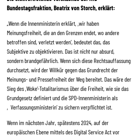
Bundestagsfraktion, Beatrix von Storch, erklärt:
„Wenn die Innenministerin erklärt, ,wir haben
Meinungsfreiheit, die an den Grenzen endet, wo andere
betroffen sind, verletzt werden‘, bedeutet das, das
Subjektive zu objektivieren. Das ist nicht nur absurd,
sondern brandgefährlich. Wenn sich diese Rechtsauffassung
durchsetzt, wird der Willkür gegen das Grundrecht der
Meinungs- und Pressefreiheit der Weg bereitet. Das wäre der
Sieg des ,Woke‘-Totalitarismus über die Freiheit, wie sie das
Grundgesetz definiert und die SPD-Innenministerin als
‚Verfassungsministerin‘ zu sichern verpflichtet ist.
Wenn im nächsten Jahr, spätestens 2024, auf der
europäischen Ebene mittels des Digital Service Act vor