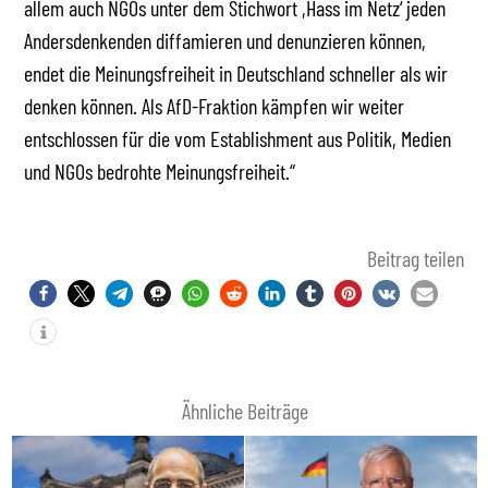
allem auch NGOs unter dem Stichwort ,Hass im Netz‘ jeden
Andersdenkenden diffamieren und denunzieren können,
endet die Meinungsfreiheit in Deutschland schneller als wir
denken können. Als AfD-Fraktion kämpfen wir weiter
entschlossen für die vom Establishment aus Politik, Medien
und NGOs bedrohte Meinungsfreiheit.“
Beitrag teilen
Ähnliche Beiträge