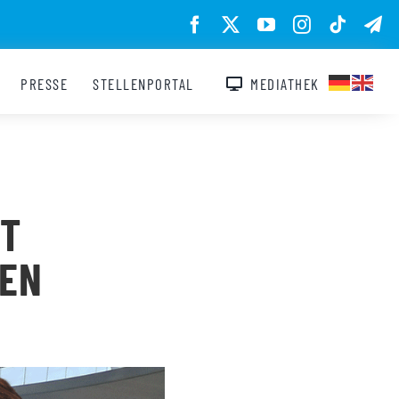
PRESSE
STELLENPORTAL
MEDIATHEK
IT
NEN