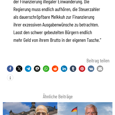
der Finanzierung illegaler Einwanderung. Die
Regierung muss endlich aufhören, die Steuerzahler
als dauerschröpfbare Melkkuh zur Finanzierung
ihrer exzessiven Ausgabenwünsche zu betrachten.
Lasst den schwer gebeutelten Bürgern endlich
mehr Geld von ihrem Brutto in der eigenen Tasche.“
Beitrag teilen
Ähnliche Beiträge