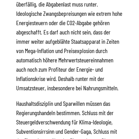
überfällig, die Abgabenlast muss runter.
Ideologische Zwangsbepreisungen wie extrem hohe
Energiesteuern oder die CO2-Abgabe gehören
abgeschafft. Es darf auch nicht sein, dass der
immer weiter aufgeblähte Staatsapparat in Zeiten
von Mega-Inflation und Preisexplosion durch
automatisch höhere Mehrwertsteuereinnahmen
auch noch zum Profiteur der Energie- und
Inflationskrise wird. Deshalb runter mit der
Umsatzsteuer, insbesondere bei Nahrungsmitteln.
Haushaltsdisziplin und Sparwillen müssen das
Regierungshandeln bestimmen. Schluss mit der
Steuergeldverschwendung für Klima-Ideologie,
Subventionsirrsinn und Gender-Gaga, Schluss mit