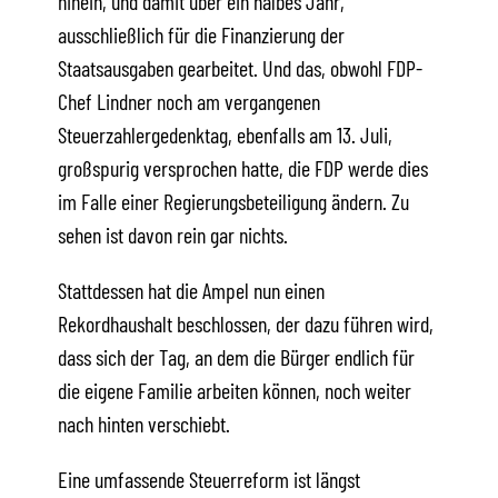
hinein, und damit über ein halbes Jahr,
ausschließlich für die Finanzierung der
Staatsausgaben gearbeitet. Und das, obwohl FDP-
Chef Lindner noch am vergangenen
Steuerzahlergedenktag, ebenfalls am 13. Juli,
großspurig versprochen hatte, die FDP werde dies
im Falle einer Regierungsbeteiligung ändern. Zu
sehen ist davon rein gar nichts.
Stattdessen hat die Ampel nun einen
Rekordhaushalt beschlossen, der dazu führen wird,
dass sich der Tag, an dem die Bürger endlich für
die eigene Familie arbeiten können, noch weiter
nach hinten verschiebt.
Eine umfassende Steuerreform ist längst