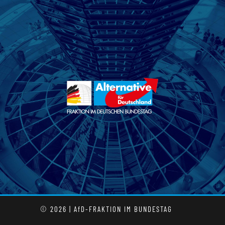
© 2026 | AfD-FRAKTION IM BUNDESTAG