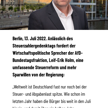
Berlin, 13. Juli 2022. Anlässlich des
Steuerzahlergedenktags fordert der
Wirtschaftspolitische Sprecher der AfD-
Bundestagsfraktion, Leif-Erik Holm, eine
umfassende Steuerreform und mehr
Sparwillen von der Regierung:
„Weltweit ist Deutschland fast nur noch bei der
Steuer- und Abgabenlast spitze. Wie schon im
letzten Jahr haben die Bürger bis weit in den Juli