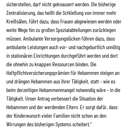
sicherstellen, darf nicht geknausert werden. Die bisherige
Zentralisierung, das heißt die Schließung von immer mehr
Kreißsälen, führt dazu, dass Frauen abgewiesen werden oder
weite Wege hin zu großen Spezialabteilungen zurücklegen
müssen. Ambulante Versorgungslücken führen dazu, dass
ambulante Leistungen auch vor- und nachgeburtlich unnötig
in stationären Einrichtungen durchgeführt werden und dort
die ohnehin zu knappen Ressourcen binden. Die
Haftpflichtversicherungsprämien für Hebammen steigen an
und drängen Hebammen aus ihrer Tätigkeit, statt – wie es
beim derzeitigen Hebammenmangel notwendig wäre – in die
Tätigkeit. Unser Antrag verbessert die Situation der
Hebammen und der werdenden Eltern. Er sorgt dafür, dass
der Kinderwunsch vieler Familien nicht schon an den
Wirrungen des bisherigen Systems scheitert.“