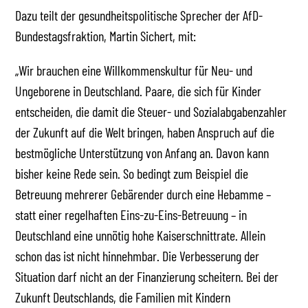
Dazu teilt der gesundheitspolitische Sprecher der AfD-
Bundestagsfraktion, Martin Sichert, mit:
„Wir brauchen eine Willkommenskultur für Neu- und
Ungeborene in Deutschland. Paare, die sich für Kinder
entscheiden, die damit die Steuer- und Sozialabgabenzahler
der Zukunft auf die Welt bringen, haben Anspruch auf die
bestmögliche Unterstützung von Anfang an. Davon kann
bisher keine Rede sein. So bedingt zum Beispiel die
Betreuung mehrerer Gebärender durch eine Hebamme –
statt einer regelhaften Eins-zu-Eins-Betreuung – in
Deutschland eine unnötig hohe Kaiserschnittrate. Allein
schon das ist nicht hinnehmbar. Die Verbesserung der
Situation darf nicht an der Finanzierung scheitern. Bei der
Zukunft Deutschlands, die Familien mit Kindern