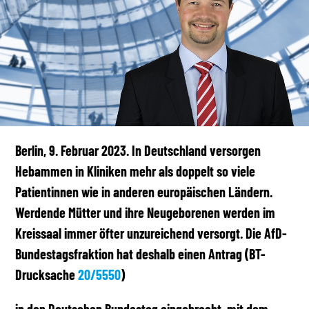
Berlin, 9. Februar 2023. In Deutschland versorgen
Hebammen in Kliniken mehr als doppelt so viele
Patientinnen wie in anderen europäischen Ländern.
Werdende Mütter und ihre Neugeborenen werden im
Kreissaal immer öfter unzureichend versorgt. Die AfD-
Bundestagsfraktion hat deshalb einen Antrag (BT-
Drucksache
20/5550
)