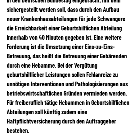
in den Deutschen Bundestag eingebracht, mit dem
sichergestellt werden soll, dass durch den Aufbau
neuer Krankenhausabteilungen für jede Schwangere
die Erreichbarkeit einer Geburtshilflichen Abteilung
innerhalb von 40 Minuten gegeben ist. Eine weitere
Forderung ist die Umsetzung einer Eins-zu-Eins-
Betreuung, das heißt die Betreuung einer Gebärenden
durch eine Hebamme. Bei der Vergütung
geburtshilflicher Leistungen sollen Fehlanreize zu
unnötigen Interventionen und Pathologisierungen aus
betriebswirtschaftlichen Gründen vermieden werden.
Für freiberuflich tätige Hebammen in Geburtshilflichen
Abteilungen soll künftig zudem eine
Haftpflichtversicherung durch den Auftraggeber
bestehen.