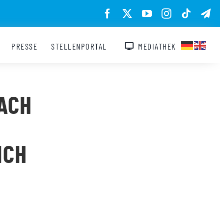
PRESSE
STELLENPORTAL
MEDIATHEK
ACH
ICH