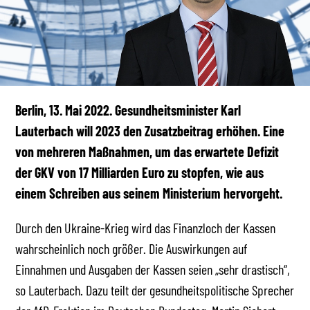
Berlin, 13. Mai 2022.
Gesundheitsminister Karl
Lauterbach will 2023 den Zusatzbeitrag erhöhen. Eine
von mehreren Maßnahmen, um das erwartete Defizit
der GKV von 17 Milliarden Euro zu stopfen, wie aus
einem Schreiben aus seinem Ministerium hervorgeht.
Durch den Ukraine-Krieg wird das Finanzloch der Kassen
wahrscheinlich noch größer. Die Auswirkungen auf
Einnahmen und Ausgaben der Kassen seien „sehr drastisch“,
so Lauterbach. Dazu teilt der gesundheitspolitische Sprecher