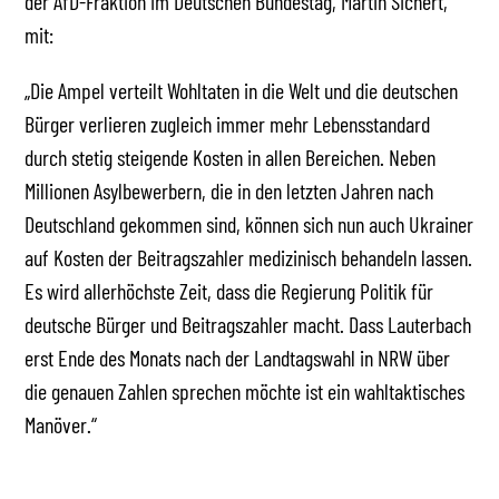
der AfD-Fraktion im Deutschen Bundestag, Martin Sichert,
mit:
„Die Ampel verteilt Wohltaten in die Welt und die deutschen
Bürger verlieren zugleich immer mehr Lebensstandard
durch stetig steigende Kosten in allen Bereichen. Neben
Millionen Asylbewerbern, die in den letzten Jahren nach
Deutschland gekommen sind, können sich nun auch Ukrainer
auf Kosten der Beitragszahler medizinisch behandeln lassen.
Es wird allerhöchste Zeit, dass die Regierung Politik für
deutsche Bürger und Beitragszahler macht. Dass Lauterbach
erst Ende des Monats nach der Landtagswahl in NRW über
die genauen Zahlen sprechen möchte ist ein wahltaktisches
Manöver.“