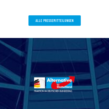
ALLE PRESSEMITTEILUNGEN