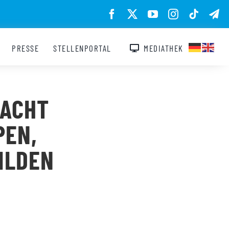
PRESSE
STELLENPORTAL
MEDIATHEK
MACHT
PEN,
ILDEN