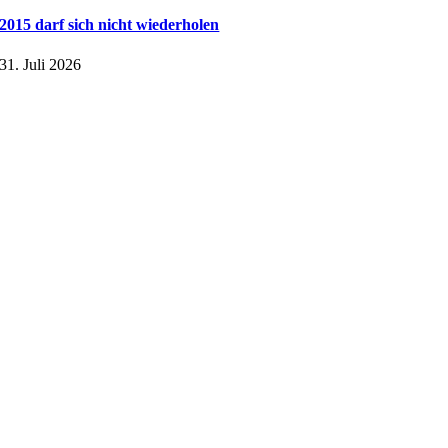
2015 darf sich nicht wiederholen
31. Juli 2026