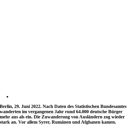
Berlin, 29. Juni 2022.
Nach Daten des Statistischen Bundesamtes
wanderten im vergangenen Jahr rund 64.000 deutsche Bürger
mehr aus als ein. Die Zuwanderung von Ausländern zog wieder
stark an. Vor allem Syrer, Rumänen und Afghanen kamen.