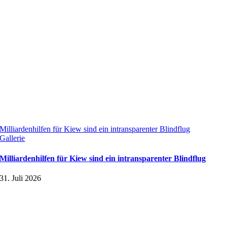
Milliardenhilfen für Kiew sind ein intransparenter Blindflug
Gallerie
Milliardenhilfen für Kiew sind ein intransparenter Blindflug
31. Juli 2026