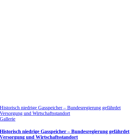
Historisch niedrige Gasspeicher – Bundesregierung gefährdet
Versorgung und Wirtschaftsstandort
Gallerie
Historisch niedrige Gasspeicher – Bundesregierung gefährdet
Versorgung und Wirtschaftsstandort