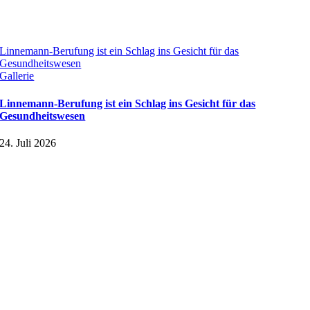
Linnemann-Berufung ist ein Schlag ins Gesicht für das
Gesundheitswesen
Gallerie
Linnemann-Berufung ist ein Schlag ins Gesicht für das
Gesundheitswesen
24. Juli 2026