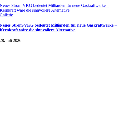
Neues Strom-VKG bedeutet Milliarden für neue Gaskraftwerke –
Kernkraft wäre die sinnvollere Alternative
Gallerie
Neues Strom-VKG bedeutet Milliarden für neue Gaskraftwerke –
Kernkraft wäre die sinnvollere Alternative
28. Juli 2026