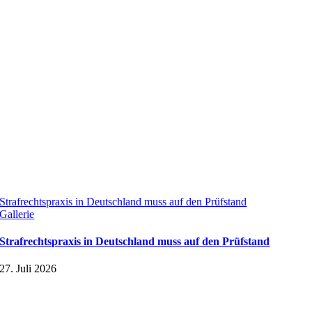
Strafrechtspraxis in Deutschland muss auf den Prüfstand
Gallerie
Strafrechtspraxis in Deutschland muss auf den Prüfstand
27. Juli 2026