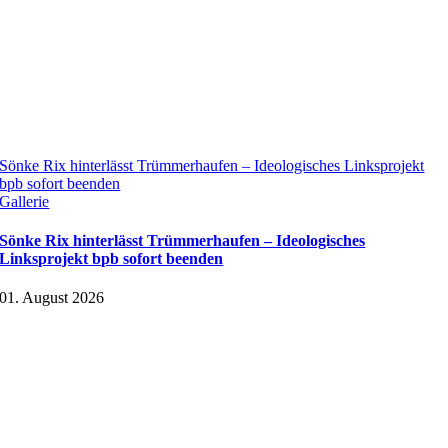
Sönke Rix hinterlässt Trümmerhaufen – Ideologisches Linksprojekt
bpb sofort beenden
Gallerie
Sönke Rix hinterlässt Trümmerhaufen – Ideologisches
Linksprojekt bpb sofort beenden
01. August 2026