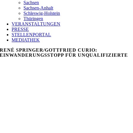
Sachsen
Sachsen-Anhalt
Schleswig-Holstein
Thüringen
VERANSTALTUNGEN
PRESSE
STELLENPORTAL
MEDIATHEK
RENÉ SPRINGER/GOTTFRIED CURIO:
EINWANDERUNGSSTOPP FÜR UNQUALIFIZIERTE