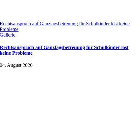
Rechtsanspruch auf Ganztagsbetreuung für Schulkinder löst keine
Probleme
Gallerie
Rechtsanspruch auf Ganztagsbetreuung für Schulkinder löst
keine Probleme
04. August 2026