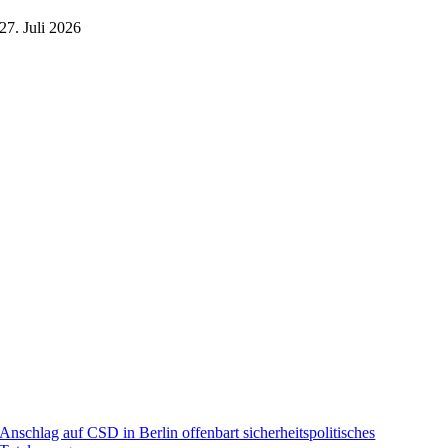
27. Juli 2026
Anschlag auf CSD in Berlin offenbart sicherheitspolitisches