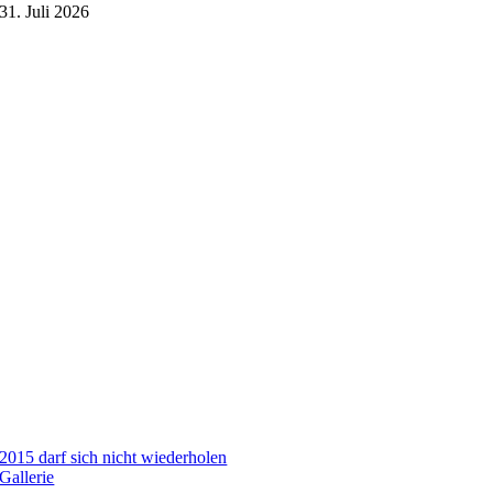
31. Juli 2026
2015 darf sich nicht wiederholen
Gallerie