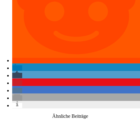
Ähnliche Beiträge