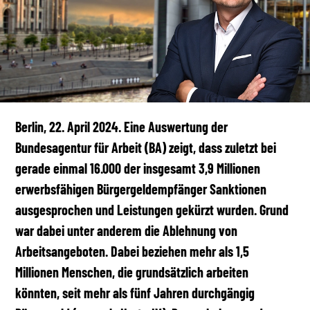
Berlin, 22. April 2024. Eine Auswertung der
Bundesagentur für Arbeit (BA) zeigt, dass zuletzt bei
gerade einmal 16.000 der insgesamt 3,9 Millionen
erwerbsfähigen Bürgergeldempfänger Sanktionen
ausgesprochen und Leistungen gekürzt wurden. Grund
war dabei unter anderem die Ablehnung von
Arbeitsangeboten. Dabei beziehen mehr als 1,5
Millionen Menschen, die grundsätzlich arbeiten
könnten, seit mehr als fünf Jahren durchgängig