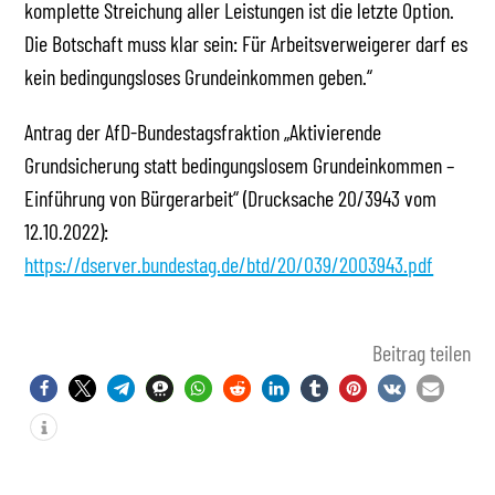
komplette Streichung aller Leistungen ist die letzte Option.
Die Botschaft muss klar sein: Für Arbeitsverweigerer darf es
kein bedingungsloses Grundeinkommen geben.“
Antrag der AfD-Bundestagsfraktion „Aktivierende
Grundsicherung statt bedingungslosem Grundeinkommen –
Einführung von Bürgerarbeit“ (Drucksache 20/3943 vom
12.10.2022):
https://dserver.bundestag.de/btd/20/039/2003943.pdf
Beitrag teilen