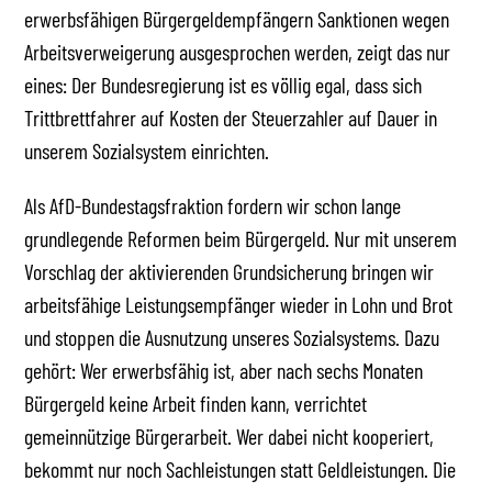
erwerbsfähigen Bürgergeldempfängern Sanktionen wegen
Arbeitsverweigerung ausgesprochen werden, zeigt das nur
eines: Der Bundesregierung ist es völlig egal, dass sich
Trittbrettfahrer auf Kosten der Steuerzahler auf Dauer in
unserem Sozialsystem einrichten.
Als AfD-Bundestagsfraktion fordern wir schon lange
grundlegende Reformen beim Bürgergeld. Nur mit unserem
Vorschlag der aktivierenden Grundsicherung bringen wir
arbeitsfähige Leistungsempfänger wieder in Lohn und Brot
und stoppen die Ausnutzung unseres Sozialsystems. Dazu
gehört: Wer erwerbsfähig ist, aber nach sechs Monaten
Bürgergeld keine Arbeit finden kann, verrichtet
gemeinnützige Bürgerarbeit. Wer dabei nicht kooperiert,
bekommt nur noch Sachleistungen statt Geldleistungen. Die