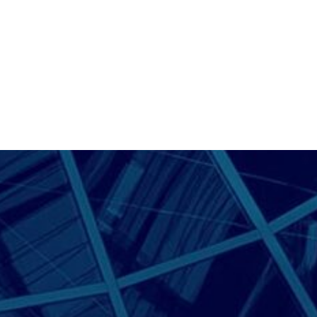
schützen