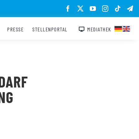
PRESSE
STELLENPORTAL
MEDIATHEK
 DARF
NG