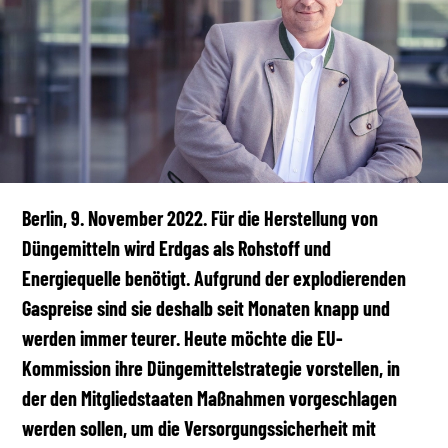
Berlin, 9. November 2022. Für die Herstellung von
Düngemitteln wird Erdgas als Rohstoff und
Energiequelle benötigt. Aufgrund der explodierenden
Gaspreise sind sie deshalb seit Monaten knapp und
werden immer teurer. Heute möchte die EU-
Kommission ihre Düngemittelstrategie vorstellen, in
der den Mitgliedstaaten Maßnahmen vorgeschlagen
werden sollen, um die Versorgungssicherheit mit