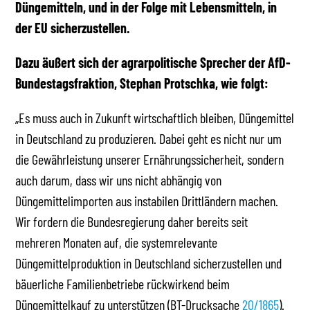
Düngemitteln, und in der Folge mit Lebensmitteln, in
der EU sicherzustellen.
Dazu äußert sich der agrarpolitische Sprecher der AfD-
Bundestagsfraktion, Stephan Protschka, wie folgt:
„Es muss auch in Zukunft wirtschaftlich bleiben, Düngemittel
in Deutschland zu produzieren. Dabei geht es nicht nur um
die Gewährleistung unserer Ernährungssicherheit, sondern
auch darum, dass wir uns nicht abhängig von
Düngemittelimporten aus instabilen Drittländern machen.
Wir fordern die Bundesregierung daher bereits seit
mehreren Monaten auf, die systemrelevante
Düngemittelproduktion in Deutschland sicherzustellen und
bäuerliche Familienbetriebe rückwirkend beim
Düngemittelkauf zu unterstützen (BT-Drucksache
20/1865
).