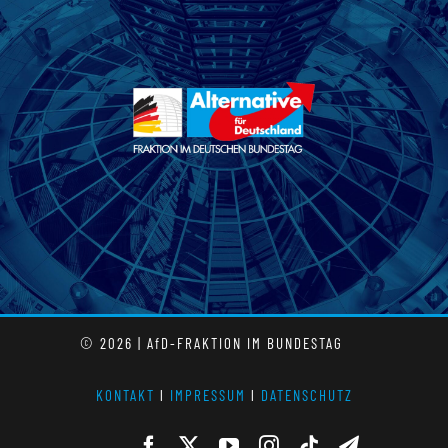
© 2026 | AfD-FRAKTION IM BUNDESTAG
KONTAKT
l
IMPRESSUM
l
DATENSCHUTZ