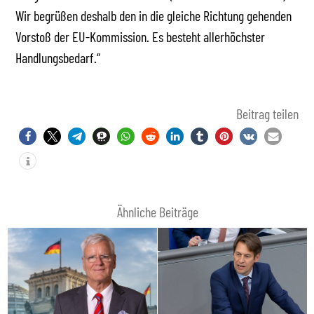
Wir begrüßen deshalb den in die gleiche Richtung gehenden
Vorstoß der EU-Kommission. Es besteht allerhöchster
Handlungsbedarf.“
Beitrag teilen
Ähnliche Beiträge