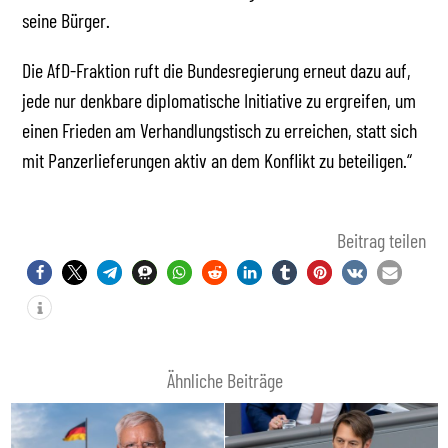
seine Bürger.
Die AfD-Fraktion ruft die Bundesregierung erneut dazu auf,
jede nur denkbare diplomatische Initiative zu ergreifen, um
einen Frieden am Verhandlungstisch zu erreichen, statt sich
mit Panzerlieferungen aktiv an dem Konflikt zu beteiligen.“
Beitrag teilen
Ähnliche Beiträge