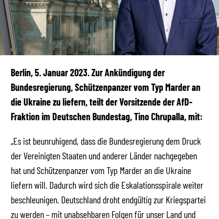
Berlin, 5. Januar 2023. Zur Ankündigung der
Bundesregierung, Schützenpanzer vom Typ Marder an
die Ukraine zu liefern, teilt der Vorsitzende der AfD-
Fraktion im Deutschen Bundestag, Tino Chrupalla, mit:
„Es ist beunruhigend, dass die Bundesregierung dem Druck
der Vereinigten Staaten und anderer Länder nachgegeben
hat und Schützenpanzer vom Typ Marder an die Ukraine
liefern will. Dadurch wird sich die Eskalationsspirale weiter
beschleunigen. Deutschland droht endgültig zur Kriegspartei
zu werden – mit unabsehbaren Folgen für unser Land und