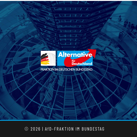
© 2026 | AfD-FRAKTION IM BUNDESTAG