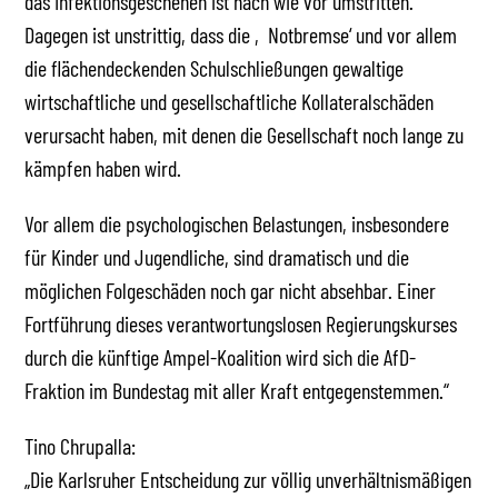
das Infektionsgeschehen ist nach wie vor umstritten.
Dagegen ist unstrittig, dass die ‚Notbremse‘ und vor allem
die flächendeckenden Schulschließungen gewaltige
wirtschaftliche und gesellschaftliche Kollateralschäden
verursacht haben, mit denen die Gesellschaft noch lange zu
kämpfen haben wird.
Vor allem die psychologischen Belastungen, insbesondere
für Kinder und Jugendliche, sind dramatisch und die
möglichen Folgeschäden noch gar nicht absehbar. Einer
Fortführung dieses verantwortungslosen Regierungskurses
durch die künftige Ampel-Koalition wird sich die AfD-
Fraktion im Bundestag mit aller Kraft entgegenstemmen.“
Tino Chrupalla:
„Die Karlsruher Entscheidung zur völlig unverhältnismäßigen