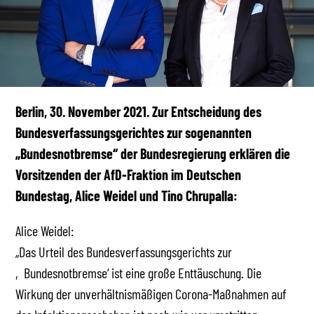
Berlin, 30. November 2021. Zur Entscheidung des
Bundesverfassungsgerichtes zur sogenannten
„Bundesnotbremse“ der Bundesregierung erklären die
Vorsitzenden der AfD-Fraktion im Deutschen
Bundestag, Alice Weidel und Tino Chrupalla:
Alice Weidel:
„Das Urteil des Bundesverfassungsgerichts zur
‚Bundesnotbremse‘ ist eine große Enttäuschung. Die
Wirkung der unverhältnismäßigen Corona-Maßnahmen auf