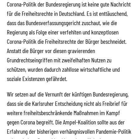
Corona-Politik der Bundesregierung ist keine gute Nachricht
für die Freiheitsrechte in Deutschland. Es ist enttäuschend,
dass das Bundesverfassungsgericht zuschaut, wie die
Regierung als Folge einer verfehlten und konzeptlosen
Corona-Politik die Freiheitsrechte der Bürger beschneidet.
Anstatt die Bürger vor diesen gravierenden
Grundrechtseingriffen mit zweifelhaften Nutzen zu
schützen, wurden dadurch zahllose wirtschaftliche und
soziale Existenzen gefährdet.
Wir setzen auf die Vernunft der künftigen Bundesregierung,
dass sie die Karlsruher Entscheidung nicht als Freibrief für
weitere freiheitsbeschränkende Maßnahmen im Kampf
gegen Corona begreift. Die Ampel-Koalition sollte aus der
Erfahrung der bisherigen verhängnisvollen Pandemie-Politik