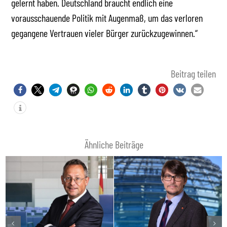
gelernt haben. Deutschland braucht endlich eine
vorausschauende Politik mit Augenmaß, um das verloren
gegangene Vertrauen vieler Bürger zurückzugewinnen.“
Beitrag teilen
Ähnliche Beiträge