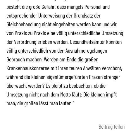
besteht die große Gefahr, dass mangels Personal und
entsprechender Unterweisung der Grundsatz der
Gleichbehandlung nicht eingehalten werden kann und wir
von Praxis zu Praxis eine völlig unterschiedliche Umsetzung
der Verordnung erleben werden. Gesundheitsämter könnten
völlig unterschiedlich von den Ausnahmeregelungen
Gebrauch machen. Werden am Ende die großen
Krankenhauskonzerne mit ihren teuren Anwälten verschont,
während die kleinen eigentümergeführten Praxen strenger
überwacht werden? Es bleibt zu beobachten, ob die
Umsetzung nicht nach dem Motto läuft: Die kleinen impft
man, die großen lässt man laufen.“
Beitrag teilen