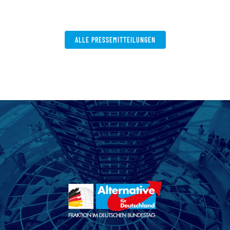
ALLE PRESSEMITTEILUNGEN