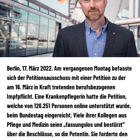
Berlin, 17. März 2022.
Am vergangenen Montag befasste
sich der Petitionsausschuss mit einer Petition zu der
am 16. März in Kraft tretenden berufsbezogenen
Impfpflicht. Eine Krankenpflegerin hatte die Petition,
welche von 126.251 Personen online unterstützt wurde,
beim Bundestag eingereicht. Viele ihrer Kollegen aus
Pflege und Medizin seien „fassungslos und bestürzt“
über die Beschlüsse, so die Petentin. Sie forderte den