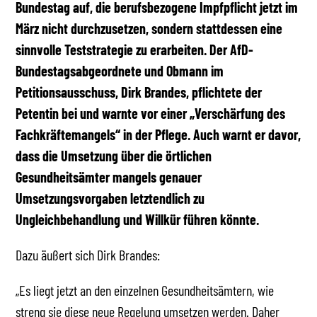
Bundestag auf, die berufsbezogene Impfpflicht jetzt im
März nicht durchzusetzen, sondern stattdessen eine
sinnvolle Teststrategie zu erarbeiten. Der AfD-
Bundestagsabgeordnete und Obmann im
Petitionsausschuss, Dirk Brandes, pflichtete der
Petentin bei und warnte vor einer „Verschärfung des
Fachkräftemangels“ in der Pflege. Auch warnt er davor,
dass die Umsetzung über die örtlichen
Gesundheitsämter mangels genauer
Umsetzungsvorgaben letztendlich zu
Ungleichbehandlung und Willkür führen könnte.
Dazu äußert sich Dirk Brandes:
„Es liegt jetzt an den einzelnen Gesundheitsämtern, wie
streng sie diese neue Regelung umsetzen werden. Daher