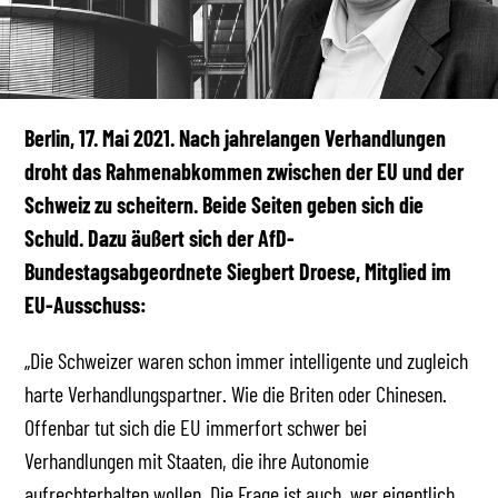
Berlin, 17. Mai 2021. Nach jahrelangen Verhandlungen
droht das Rahmenabkommen zwischen der EU und der
Schweiz zu scheitern. Beide Seiten geben sich die
Schuld. Dazu äußert sich der AfD-
Bundestagsabgeordnete Siegbert Droese, Mitglied im
EU-Ausschuss:
„Die Schweizer waren schon immer intelligente und zugleich
harte Verhandlungspartner. Wie die Briten oder Chinesen.
Offenbar tut sich die EU immerfort schwer bei
Verhandlungen mit Staaten, die ihre Autonomie
aufrechterhalten wollen. Die Frage ist auch, wer eigentlich