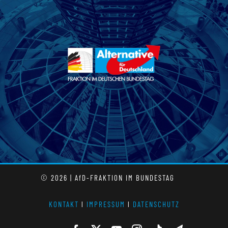
© 2026 | AfD-FRAKTION IM BUNDESTAG
KONTAKT
l
IMPRESSUM
l
DATENSCHUTZ