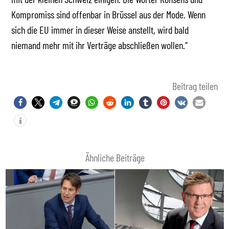
Kompromiss sind offenbar in Brüssel aus der Mode. Wenn
sich die EU immer in dieser Weise anstellt, wird bald
niemand mehr mit ihr Verträge abschließen wollen.“
Beitrag teilen
Ähnliche Beiträge