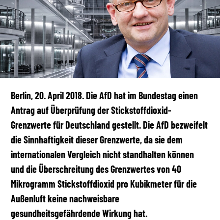
Berlin, 20. April 2018. Die AfD hat im Bundestag einen
Antrag auf Überprüfung der Stickstoffdioxid-
Grenzwerte für Deutschland gestellt. Die AfD bezweifelt
die Sinnhaftigkeit dieser Grenzwerte, da sie dem
internationalen Vergleich nicht standhalten können
und die Überschreitung des Grenzwertes von 40
Mikrogramm Stickstoffdioxid pro Kubikmeter für die
Außenluft keine nachweisbare
gesundheitsgefährdende Wirkung hat.