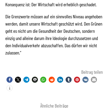
Konsequenz ist: Der Wirtschaft wird erheblich geschadet.
Die Grenzwerte müssen auf ein sinnvolles Niveau angehoben
werden, damit unsere Wirtschaft geschützt wird. Den Grünen
geht es nicht um die Gesundheit der Deutschen, sondern
einzig und alleine darum ihre Ideologie durchzusetzen und
den Individualverkehr abzuschaffen. Das dürfen wir nicht
zulassen.”
Beitrag teilen
Ähnliche Beiträge