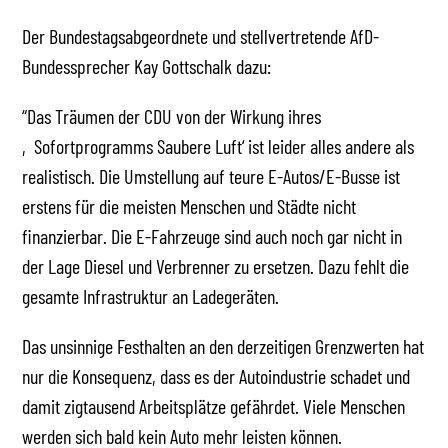
Der Bundestagsabgeordnete und stellvertretende AfD-
Bundessprecher Kay Gottschalk dazu:
“Das Träumen der CDU von der Wirkung ihres
‚Sofortprogramms Saubere Luft‘ ist leider alles andere als
realistisch. Die Umstellung auf teure E-Autos/E-Busse ist
erstens für die meisten Menschen und Städte nicht
finanzierbar. Die E-Fahrzeuge sind auch noch gar nicht in
der Lage Diesel und Verbrenner zu ersetzen. Dazu fehlt die
gesamte Infrastruktur an Ladegeräten.
Das unsinnige Festhalten an den derzeitigen Grenzwerten hat
nur die Konsequenz, dass es der Autoindustrie schadet und
damit zigtausend Arbeitsplätze gefährdet. Viele Menschen
werden sich bald kein Auto mehr leisten können.