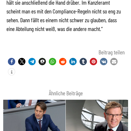
hält sie anschließend die Hand drüber. Im Kanzleramt
scheint man es mit den Compliance-Regeln nicht so eng zu
sehen. Dann fällt es einem nicht schwer zu glauben, dass
eine Abteilung nicht weiß, was die andere macht.“
Beitrag teilen
Ähnliche Beiträge