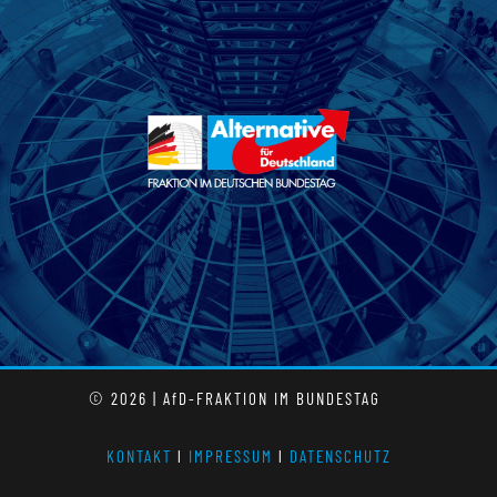
© 2026 | AfD-FRAKTION IM BUNDESTAG
KONTAKT
l
IMPRESSUM
l
DATENSCHUTZ