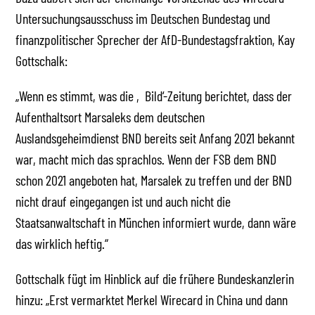
Untersuchungsausschuss im Deutschen Bundestag und
finanzpolitischer Sprecher der AfD-Bundestagsfraktion, Kay
Gottschalk:
„Wenn es stimmt, was die ‚Bild‘-Zeitung berichtet, dass der
Aufenthaltsort Marsaleks dem deutschen
Auslandsgeheimdienst BND bereits seit Anfang 2021 bekannt
war, macht mich das sprachlos. Wenn der FSB dem BND
schon 2021 angeboten hat, Marsalek zu treffen und der BND
nicht drauf eingegangen ist und auch nicht die
Staatsanwaltschaft in München informiert wurde, dann wäre
das wirklich heftig.“
Gottschalk fügt im Hinblick auf die frühere Bundeskanzlerin
hinzu: „Erst vermarktet Merkel Wirecard in China und dann