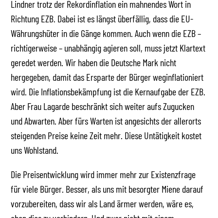
Lindner trotz der Rekordinflation ein mahnendes Wort in
Richtung EZB. Dabei ist es längst überfällig, dass die EU-
Währungshüter in die Gänge kommen. Auch wenn die EZB –
richtigerweise – unabhängig agieren soll, muss jetzt Klartext
geredet werden. Wir haben die Deutsche Mark nicht
hergegeben, damit das Ersparte der Bürger weginflationiert
wird. Die Inflationsbekämpfung ist die Kernaufgabe der EZB.
Aber Frau Lagarde beschränkt sich weiter aufs Zugucken
und Abwarten. Aber fürs Warten ist angesichts der allerorts
steigenden Preise keine Zeit mehr. Diese Untätigkeit kostet
uns Wohlstand.
Die Preisentwicklung wird immer mehr zur Existenzfrage
für viele Bürger. Besser, als uns mit besorgter Miene darauf
vorzubereiten, dass wir als Land ärmer werden, wäre es,