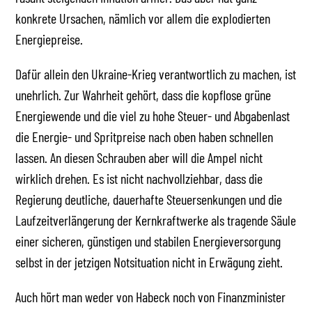
konkrete Ursachen, nämlich vor allem die explodierten
Energiepreise.
Dafür allein den Ukraine-Krieg verantwortlich zu machen, ist
unehrlich. Zur Wahrheit gehört, dass die kopflose grüne
Energiewende und die viel zu hohe Steuer- und Abgabenlast
die Energie- und Spritpreise nach oben haben schnellen
lassen. An diesen Schrauben aber will die Ampel nicht
wirklich drehen. Es ist nicht nachvollziehbar, dass die
Regierung deutliche, dauerhafte Steuersenkungen und die
Laufzeitverlängerung der Kernkraftwerke als tragende Säule
einer sicheren, günstigen und stabilen Energieversorgung
selbst in der jetzigen Notsituation nicht in Erwägung zieht.
Auch hört man weder von Habeck noch von Finanzminister