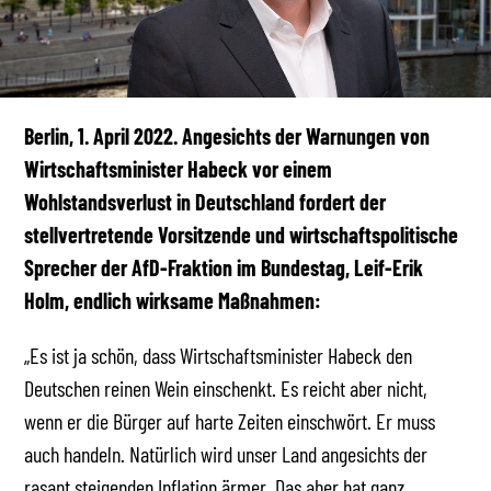
Berlin, 1. April 2022.
Angesichts der Warnungen von
Wirtschaftsminister Habeck vor einem
Wohlstandsverlust in Deutschland fordert der
stellvertretende Vorsitzende und wirtschaftspolitische
Sprecher der AfD-Fraktion im Bundestag, Leif-Erik
Holm, endlich wirksame Maßnahmen:
„Es ist ja schön, dass Wirtschaftsminister Habeck den
Deutschen reinen Wein einschenkt. Es reicht aber nicht,
wenn er die Bürger auf harte Zeiten einschwört. Er muss
auch handeln. Natürlich wird unser Land angesichts der
rasant steigenden Inflation ärmer. Das aber hat ganz