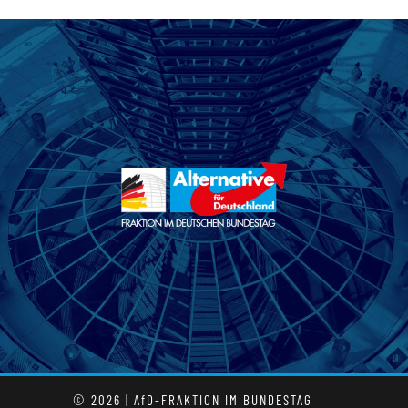
© 2026 | AfD-FRAKTION IM BUNDESTAG