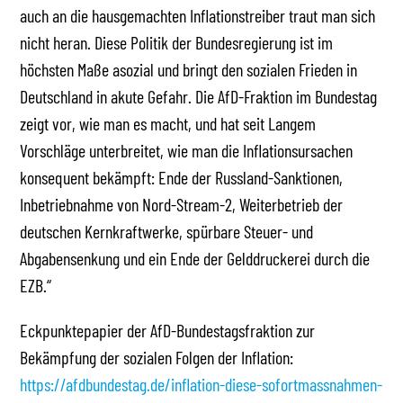
auch an die hausgemachten Inflationstreiber traut man sich
nicht heran. Diese Politik der Bundesregierung ist im
höchsten Maße asozial und bringt den sozialen Frieden in
Deutschland in akute Gefahr. Die AfD-Fraktion im Bundestag
zeigt vor, wie man es macht, und hat seit Langem
Vorschläge unterbreitet, wie man die Inflationsursachen
konsequent bekämpft: Ende der Russland-Sanktionen,
Inbetriebnahme von Nord-Stream-2, Weiterbetrieb der
deutschen Kernkraftwerke, spürbare Steuer- und
Abgabensenkung und ein Ende der Gelddruckerei durch die
EZB.“
Eckpunktepapier der AfD-Bundestagsfraktion zur
Bekämpfung der sozialen Folgen der Inflation:
https://afdbundestag.de/inflation-diese-sofortmassnahmen-