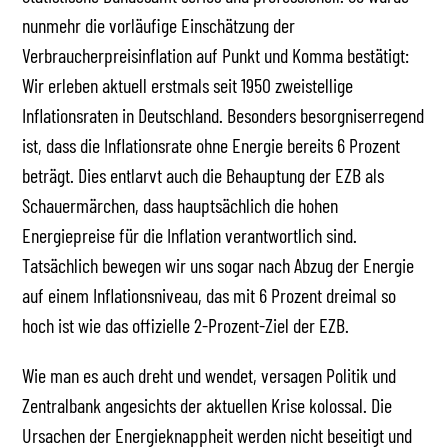
nunmehr die vorläufige Einschätzung der
Verbraucherpreisinflation auf Punkt und Komma bestätigt:
Wir erleben aktuell erstmals seit 1950 zweistellige
Inflationsraten in Deutschland. Besonders besorgniserregend
ist, dass die Inflationsrate ohne Energie bereits 6 Prozent
beträgt. Dies entlarvt auch die Behauptung der EZB als
Schauermärchen, dass hauptsächlich die hohen
Energiepreise für die Inflation verantwortlich sind.
Tatsächlich bewegen wir uns sogar nach Abzug der Energie
auf einem Inflationsniveau, das mit 6 Prozent dreimal so
hoch ist wie das offizielle 2-Prozent-Ziel der EZB.
Wie man es auch dreht und wendet, versagen Politik und
Zentralbank angesichts der aktuellen Krise kolossal. Die
Ursachen der Energieknappheit werden nicht beseitigt und