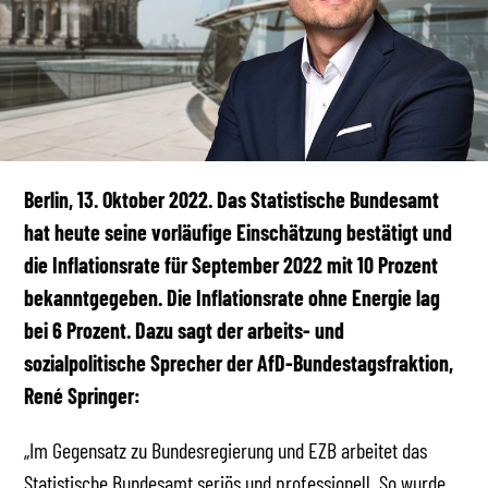
Berlin, 13. Oktober 2022. Das Statistische Bundesamt
hat heute seine vorläufige Einschätzung bestätigt und
die Inflationsrate für September 2022 mit 10 Prozent
bekanntgegeben. Die Inflationsrate ohne Energie lag
bei 6 Prozent. Dazu sagt der arbeits- und
sozialpolitische Sprecher der AfD-Bundestagsfraktion,
René Springer:
„Im Gegensatz zu Bundesregierung und EZB arbeitet das
Statistische Bundesamt seriös und professionell. So wurde