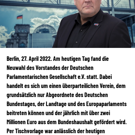
Berlin, 27. April 2022. Am heutigen Tag fand die
Neuwahl des Vorstandes der Deutschen
Parlamentarischen Gesellschaft e.V. statt. Dabei
handelt es sich um einen überparteilichen Verein, dem
grundsätzlich nur Abgeordnete des Deutschen
Bundestages, der Landtage und des Europaparlaments
beitreten können und der jährlich mit über zwei
Millionen Euro aus dem Bundeshaushalt gefördert wird.
Per Tischvorlage war anlässlich der heutigen