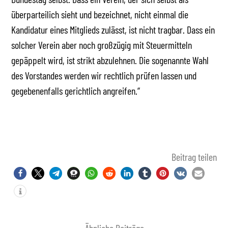
überparteilich sieht und bezeichnet, nicht einmal die
Kandidatur eines Mitglieds zulässt, ist nicht tragbar. Dass ein
solcher Verein aber noch großzügig mit Steuermitteln
gepäppelt wird, ist strikt abzulehnen. Die sogenannte Wahl
des Vorstandes werden wir rechtlich prüfen lassen und
gegebenenfalls gerichtlich angreifen.“
Beitrag teilen