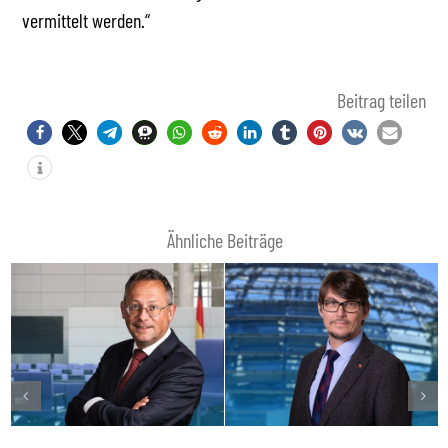
vermittelt werden.“
Beitrag teilen
Ähnliche Beiträge