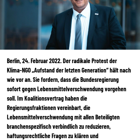
Berlin, 24. Februar 2022.
Der radikale Protest der
Klima-NGO „Aufstand der letzten Generation“ hält nach
wie vor an. Sie fordern, dass die Bundesregierung
sofort gegen Lebensmittelverschwendung vorgehen
soll. Im Koalitionsvertrag haben die
Regierungsfraktionen vereinbart, die
Lebensmittelverschwendung mit allen Beteiligten
branchenspezifisch verbindlich zu reduzieren,
haftungsrechtliche Fragen zu klären und