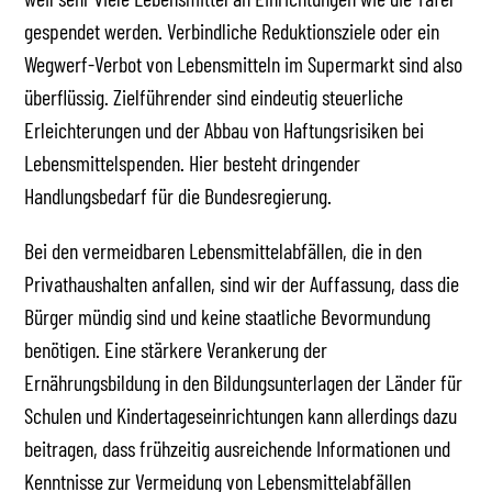
gespendet werden. Verbindliche Reduktionsziele oder ein
Wegwerf-Verbot von Lebensmitteln im Supermarkt sind also
überflüssig. Zielführender sind eindeutig steuerliche
Erleichterungen und der Abbau von Haftungsrisiken bei
Lebensmittelspenden. Hier besteht dringender
Handlungsbedarf für die Bundesregierung.
Bei den vermeidbaren Lebensmittelabfällen, die in den
Privathaushalten anfallen, sind wir der Auffassung, dass die
Bürger mündig sind und keine staatliche Bevormundung
benötigen. Eine stärkere Verankerung der
Ernährungsbildung in den Bildungsunterlagen der Länder für
Schulen und Kindertageseinrichtungen kann allerdings dazu
beitragen, dass frühzeitig ausreichende Informationen und
Kenntnisse zur Vermeidung von Lebensmittelabfällen