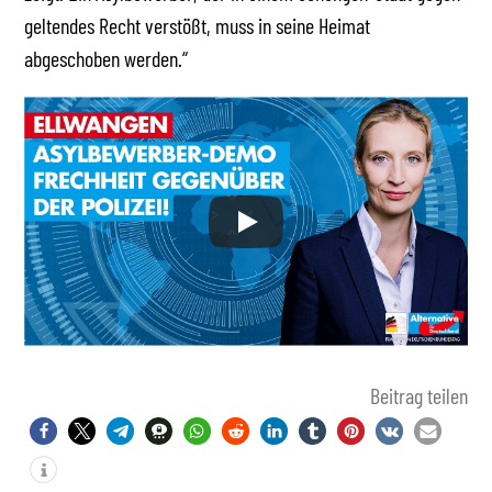
geltendes Recht verstößt, muss in seine Heimat
abgeschoben werden.“
Beitrag teilen