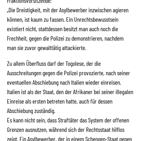
Fraktionsvorsitzende:
„Die Dreistigkeit, mit der Asylbewerber inzwischen agieren
können, ist kaum zu fassen. Ein Unrechtsbewusstsein
existiert nicht, stattdessen besitzt man auch noch die
Frechheit, gegen die Polizei zu demonstrieren, nachdem
man sie zuvor gewalttätig attackierte.
Zu allem Überfluss darf der Togolese, der die
Ausschreitungen gegen die Polizei provozierte, nach seiner
eventuellen Abschiebung nach Italien wieder einreisen.
Italien ist als der Staat, den der Afrikaner bei seiner illegalen
Einreise als ersten betreten hatte, auch für dessen
Abschiebung zuständig.
Es kann nicht sein, dass Straftäter das System der offenen
Grenzen ausnutzen, während sich der Rechtsstaat hilflos
zeigt. Ein Asylbewerber, der in einem Schengen-Staat gegen