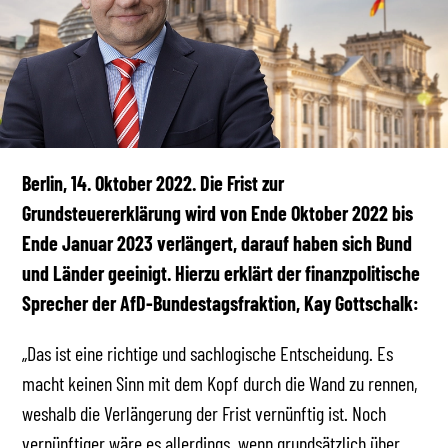
Berlin, 14. Oktober 2022.
Die Frist zur
Grundsteuererklärung wird von Ende Oktober 2022 bis
Ende Januar 2023 verlängert, darauf haben sich Bund
und Länder geeinigt. Hierzu erklärt der finanzpolitische
Sprecher der AfD-Bundestagsfraktion, Kay Gottschalk:
„Das ist eine richtige und sachlogische Entscheidung. Es
macht keinen Sinn mit dem Kopf durch die Wand zu rennen,
weshalb die Verlängerung der Frist vernünftig ist. Noch
vernünftiger wäre es allerdings, wenn grundsätzlich über