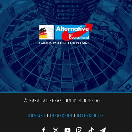
© 2026 | AfD-FRAKTION IM BUNDESTAG
KONTAKT
l
IMPRESSUM
l
DATENSCHUTZ