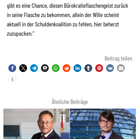
gibt es eine Chance, diesen Bürokratieflaschengeist zurück
in seine Flasche zu bekommen, allein der Wille scheint
aktuell in der Schuldenkoalition zu fehlen, hier beherzt
zuzupacken.“
Beitrag teilen
Ähnliche Beiträge