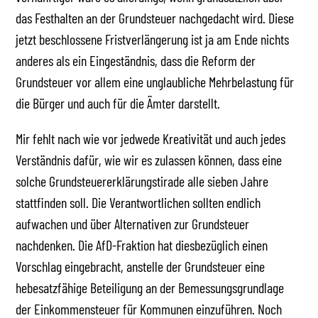
das Festhalten an der Grundsteuer nachgedacht wird. Diese
jetzt beschlossene Fristverlängerung ist ja am Ende nichts
anderes als ein Eingeständnis, dass die Reform der
Grundsteuer vor allem eine unglaubliche Mehrbelastung für
die Bürger und auch für die Ämter darstellt.
Mir fehlt nach wie vor jedwede Kreativität und auch jedes
Verständnis dafür, wie wir es zulassen können, dass eine
solche Grundsteuererklärungstirade alle sieben Jahre
stattfinden soll. Die Verantwortlichen sollten endlich
aufwachen und über Alternativen zur Grundsteuer
nachdenken. Die AfD-Fraktion hat diesbezüglich einen
Vorschlag eingebracht, anstelle der Grundsteuer eine
hebesatzfähige Beteiligung an der Bemessungsgrundlage
der Einkommensteuer für Kommunen einzuführen. Noch