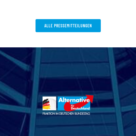
ALLE PRESSEMITTEILUNGEN