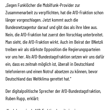
„Gegen Funklöcher die Mobilfunk-Provider zur
Zusammenarbeit zu verpflichten, hat die AfD-Fraktion schon
länger vorgeschlagen. Jetzt kommt auch die
Bundesnetzagentur darauf und gibt das als ihre Idee aus.
Nein, die AfD-Fraktion hat zuerst den Vorschlag unterbreitet.
Man sieht, die AfD-Fraktion wirkt. Auch im Beirat der BNetzA
treiben wir als stärkste Opposition die Regierungsparteien
vor uns her. Als AfD-Bundestagsfraktion setzen wir uns dafür
ein, dass es zeitnah möglich ist, überall in Deutschland
telefonieren und einen Notruf absetzen zu können, bevor
Deutschland das Weltklima gerettet hat.“
Der digitalpolitische Sprecher der AfD-Bundestagsfraktion,
Ruben Rupp, erklärt: