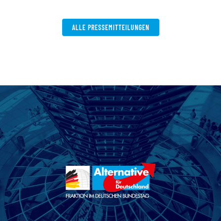
ALLE PRESSEMITTEILUNGEN