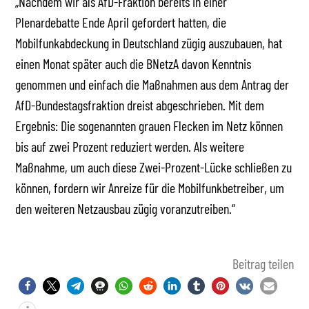
„Nachdem wir als AfD-Fraktion bereits in einer
Plenardebatte Ende April gefordert hatten, die
Mobilfunkabdeckung in Deutschland zügig auszubauen, hat
einen Monat später auch die BNetzA davon Kenntnis
genommen und einfach die Maßnahmen aus dem Antrag der
AfD-Bundestagsfraktion dreist abgeschrieben. Mit dem
Ergebnis: Die sogenannten grauen Flecken im Netz können
bis auf zwei Prozent reduziert werden. Als weitere
Maßnahme, um auch diese Zwei-Prozent-Lücke schließen zu
können, fordern wir Anreize für die Mobilfunkbetreiber, um
den weiteren Netzausbau zügig voranzutreiben.“
Beitrag teilen