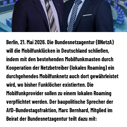
Berlin, 21. Mai 2026. Die Bundesnetzagentur (BNetzA)
will die Mobilfunklücken in Deutschland schließen,
indem mit den bestehenden Mobilfunkmasten durch
Kooperation der Netzbetreiber (lokales Roaming) ein
durchgehendes Mobilfunknetz auch dort gewährleistet
wird, wo bisher Funklöcher existierten. Die
Mobilfunkprovider sollen zu einem lokalen Roaming
verpflichtet werden. Der baupolitische Sprecher der
AfD-Bundestagsfraktion, Marc Bernhard, Mitglied im
Beirat der Bundesnetzagentur teilt dazu mit: