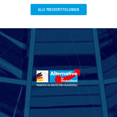
ALLE PRESSEMITTEILUNGEN