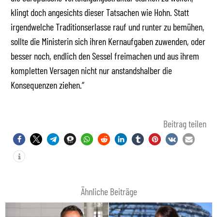
klingt doch angesichts dieser Tatsachen wie Hohn. Statt
irgendwelche Traditionserlasse rauf und runter zu bemühen,
sollte die Ministerin sich ihren Kernaufgaben zuwenden, oder
besser noch, endlich den Sessel freimachen und aus ihrem
kompletten Versagen nicht nur anstandshalber die
Konsequenzen ziehen.“
Beitrag teilen
Ähnliche Beiträge