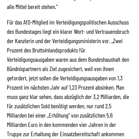
alle Mittel bereit stehen.“
Für das AfD-Mitglied im Verteidigungspolitischen Ausschuss
des Bundestages liegt ein klarer Wort- und Vertrauensbruch
der Kanzlerin und der Verteidigungsministerin vor. „Zwei
Prozent des Bruttoinlandsprodukts für
Verteidigungsausgaben waren aus dem Bundeshaushalt den
Bündnispartnern als Ziel zugesichert, weil von ihnen
gefordert, jetzt sollen die Verteidigungsausgaben von 1,3
Prozent im nächsten Jahr auf 1,23 Prozent absinken. Man
muss ganz klar sehen, dass abzüglich der 3,2 Milliarden, die
für zusätzlichen Sold benötigt werden, nur rund 2,5
Milliarden bei einer „Erhöhung“ von zusätzlichen 5,6
Milliarden Euro in den kommenden vier Jahren in der
Truppe zur Erhaltung der Einsatzbereitschaft ankommen