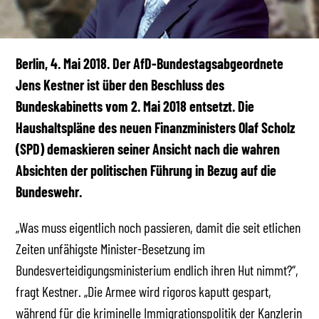
Berlin, 4. Mai 2018. Der AfD-Bundestagsabgeordnete
Jens Kestner ist über den Beschluss des
Bundeskabinetts vom 2. Mai 2018 entsetzt. Die
Haushaltspläne des neuen Finanzministers Olaf Scholz
(SPD) demaskieren seiner Ansicht nach die wahren
Absichten der politischen Führung in Bezug auf die
Bundeswehr.
„Was muss eigentlich noch passieren, damit die seit etlichen
Zeiten unfähigste Minister-Besetzung im
Bundesverteidigungsministerium endlich ihren Hut nimmt?“,
fragt Kestner. „Die Armee wird rigoros kaputt gespart,
während für die kriminelle Immigrationspolitik der Kanzlerin