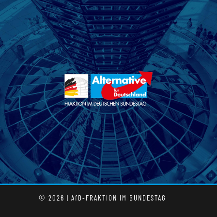
© 2026 | AfD-FRAKTION IM BUNDESTAG