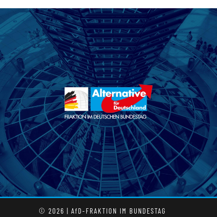
© 2026 | AfD-FRAKTION IM BUNDESTAG