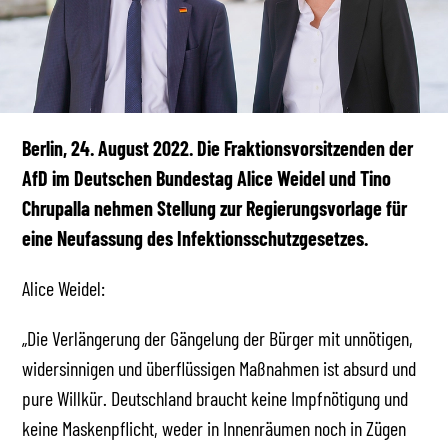
Berlin, 24. August 2022. Die Fraktionsvorsitzenden der
AfD im Deutschen Bundestag Alice Weidel und Tino
Chrupalla nehmen Stellung zur Regierungsvorlage für
eine Neufassung des Infektionsschutzgesetzes.
Alice Weidel:
„Die Verlängerung der Gängelung der Bürger mit unnötigen,
widersinnigen und überflüssigen Maßnahmen ist absurd und
pure Willkür. Deutschland braucht keine Impfnötigung und
keine Maskenpflicht, weder in Innenräumen noch in Zügen