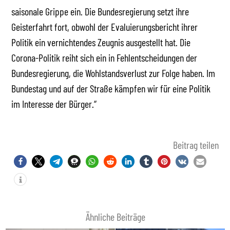
saisonale Grippe ein. Die Bundesregierung setzt ihre
Geisterfahrt fort, obwohl der Evaluierungsbericht ihrer
Politik ein vernichtendes Zeugnis ausgestellt hat. Die
Corona-Politik reiht sich ein in Fehlentscheidungen der
Bundesregierung, die Wohlstandsverlust zur Folge haben. Im
Bundestag und auf der Straße kämpfen wir für eine Politik
im Interesse der Bürger.“
Beitrag teilen
Ähnliche Beiträge