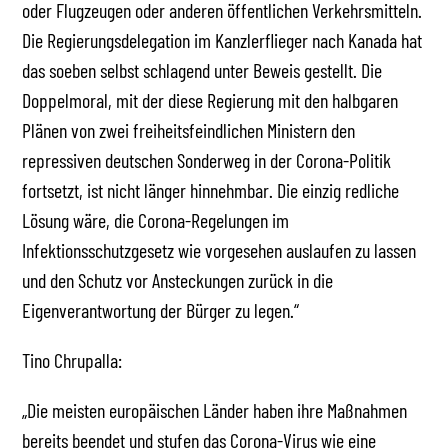
oder Flugzeugen oder anderen öffentlichen Verkehrsmitteln.
Die Regierungsdelegation im Kanzlerflieger nach Kanada hat
das soeben selbst schlagend unter Beweis gestellt. Die
Doppelmoral, mit der diese Regierung mit den halbgaren
Plänen von zwei freiheitsfeindlichen Ministern den
repressiven deutschen Sonderweg in der Corona-Politik
fortsetzt, ist nicht länger hinnehmbar. Die einzig redliche
Lösung wäre, die Corona-Regelungen im
Infektionsschutzgesetz wie vorgesehen auslaufen zu lassen
und den Schutz vor Ansteckungen zurück in die
Eigenverantwortung der Bürger zu legen.“
Tino Chrupalla:
„Die meisten europäischen Länder haben ihre Maßnahmen
bereits beendet und stufen das Corona-Virus wie eine